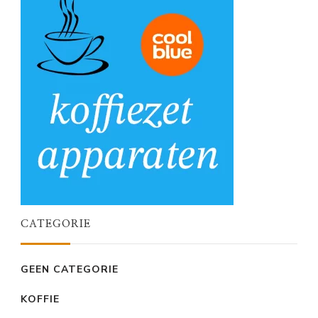
CATEGORIE
GEEN CATEGORIE
KOFFIE