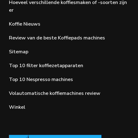
Hoeveel verschillende koffiesmaken of -soorten zijn
er
Koffie Nieuws
Review van de beste Koffiepads machines
Sitemap
Top 10 filter koffiezetapparaten
Top 10 Nespresso machines
Volautomatische koffiemachines review
Winkel