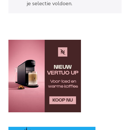
je selectie voldoen.