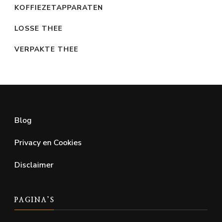
KOFFIEZETAPPARATEN
LOSSE THEE
VERPAKTE THEE
Blog
Privacy en Cookies
Disclaimer
PAGINA’S