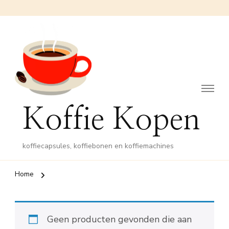
Koffie Kopen
koffiecapsules, koffiebonen en koffiemachines
Home
Geen producten gevonden die aan