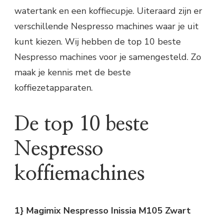
watertank en een koffiecupje. Uiteraard zijn er
verschillende Nespresso machines waar je uit
kunt kiezen. Wij hebben de top 10 beste
Nespresso machines voor je samengesteld. Zo
maak je kennis met de beste
koffiezetapparaten.
De top 10 beste
Nespresso
koffiemachines
1} Magimix Nespresso Inissia M105 Zwart