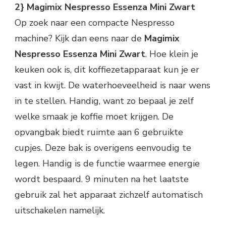
2} Magimix Nespresso Essenza Mini Zwart
Op zoek naar een compacte Nespresso
machine? Kijk dan eens naar de
Magimix
Nespresso Essenza Mini Zwart
. Hoe klein je
keuken ook is, dit koffiezetapparaat kun je er
vast in kwijt. De waterhoeveelheid is naar wens
in te stellen. Handig, want zo bepaal je zelf
welke smaak je koffie moet krijgen. De
opvangbak biedt ruimte aan 6 gebruikte
cupjes. Deze bak is overigens eenvoudig te
legen. Handig is de functie waarmee energie
wordt bespaard. 9 minuten na het laatste
gebruik zal het apparaat zichzelf automatisch
uitschakelen namelijk.