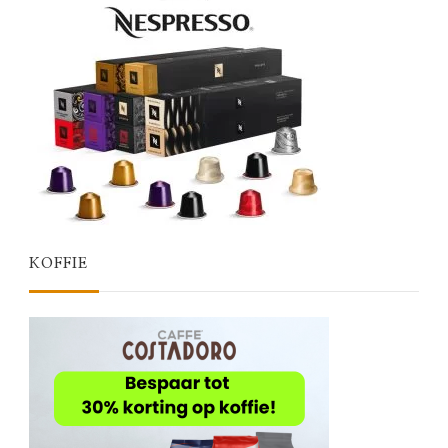
KOFFIE