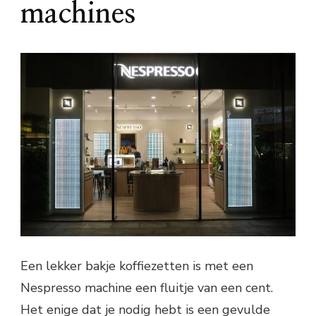
machines
Een lekker bakje koffiezetten is met een
Nespresso machine een fluitje van een cent.
Het enige dat je nodig hebt is een gevulde