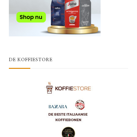
DE KOFFIESTORE