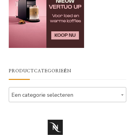
PRODUCTCATEGORIEËN
Een categorie selecteren