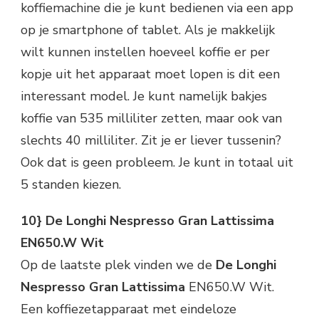
koffiemachine die je kunt bedienen via een app
op je smartphone of tablet. Als je makkelijk
wilt kunnen instellen hoeveel koffie er per
kopje uit het apparaat moet lopen is dit een
interessant model. Je kunt namelijk bakjes
koffie van 535 milliliter zetten, maar ook van
slechts 40 milliliter. Zit je er liever tussenin?
Ook dat is geen probleem. Je kunt in totaal uit
5 standen kiezen.
10} De Longhi Nespresso Gran Lattissima
EN650.W Wit
Op de laatste plek vinden we de
De Longhi
Nespresso Gran Lattissima
EN650.W Wit.
Een koffiezetapparaat met eindeloze