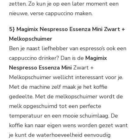
zetten. Zo kun je op een later moment een
nieuwe, verse cappuccino maken.
5} Magimix Nespresso Essenza Mini Zwart +
Melkopschuimer
Ben je naast liefhebber van espresso’s ook een
cappuccino drinker? Dan is de
Magimix
Nespresso Essenza Mini
Zwart +
Melkopschuimer wellicht interessant voor je.
Met de machine zelf maak je het koffie
gedeelte. Met de melkopschuimer wordt de
melk opgeschuimd tot een perfecte
temperatuur en een mooie schuimlaag. De
koffie kan naar eigen wens worden gezet want
je kunt de waterhoeveelheid eenvoudig