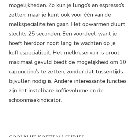
mogelijkheden. Zo kun je lungo’s en espresso’s
zetten, maar je kunt ook voor één van de
melkspecialiteiten gaan. Het opwarmen duurt
slechts 25 seconden. Een voordeel, want je
hoeft hierdoor nooit lang te wachten op je
koffiespecialiteit. Het melkreservoir is groot,
maximaal gevuld biedt de mogelijkheid om 10
cappuccino’s te zetten, zonder dat tussentijds
bijvullen nodig is. Andere interessante functies
zijn het instelbare koffievolume en de
schoonmaakindicator.