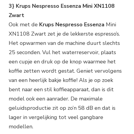
3} Krups Nespresso Essenza Mini XN1108
Zwart
Ook met de
Krups Nespresso Essenza
Mini
XN1108 Zwart zet je de lekkerste espresso’s.
Het opwarmen van de machine duurt slechts
25 seconden. Vul het waterreservoir, plaats
een cupje en druk op de knop waarmee het
koffie zetten wordt gestat. Geniet vervolgens
van een heerlijk bakje koffie! Als je op zoek
bent naar een stil koffieapparaat, dan is dit
model ook een aanrader. De maximale
geluidsproductie zit op zo’n 58 dB en dat is
lager in vergelijking tot veel gangbare
modellen.