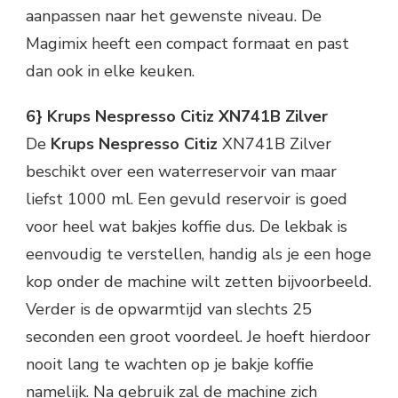
aanpassen naar het gewenste niveau. De
Magimix heeft een compact formaat en past
dan ook in elke keuken.
6} Krups Nespresso Citiz XN741B Zilver
De
Krups Nespresso Citiz
XN741B Zilver
beschikt over een waterreservoir van maar
liefst 1000 ml. Een gevuld reservoir is goed
voor heel wat bakjes koffie dus. De lekbak is
eenvoudig te verstellen, handig als je een hoge
kop onder de machine wilt zetten bijvoorbeeld.
Verder is de opwarmtijd van slechts 25
seconden een groot voordeel. Je hoeft hierdoor
nooit lang te wachten op je bakje koffie
namelijk. Na gebruik zal de machine zich