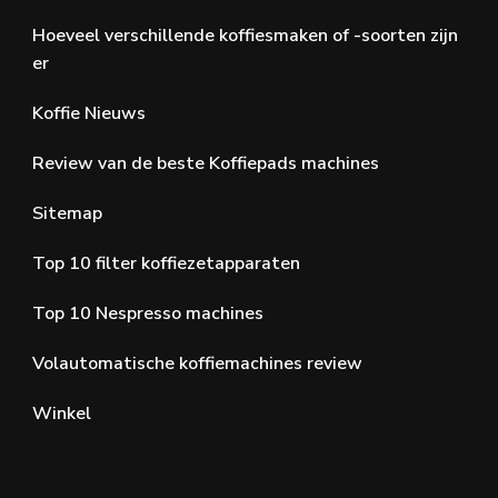
Hoeveel verschillende koffiesmaken of -soorten zijn
er
Koffie Nieuws
Review van de beste Koffiepads machines
Sitemap
Top 10 filter koffiezetapparaten
Top 10 Nespresso machines
Volautomatische koffiemachines review
Winkel