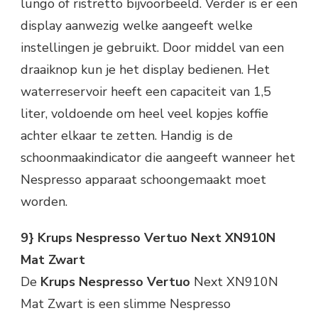
lungo of ristretto bijvoorbeeld. Verder is er een
display aanwezig welke aangeeft welke
instellingen je gebruikt. Door middel van een
draaiknop kun je het display bedienen. Het
waterreservoir heeft een capaciteit van 1,5
liter, voldoende om heel veel kopjes koffie
achter elkaar te zetten. Handig is de
schoonmaakindicator die aangeeft wanneer het
Nespresso apparaat schoongemaakt moet
worden.
9} Krups Nespresso Vertuo Next XN910N
Mat Zwart
De
Krups Nespresso Vertuo
Next XN910N
Mat Zwart is een slimme Nespresso