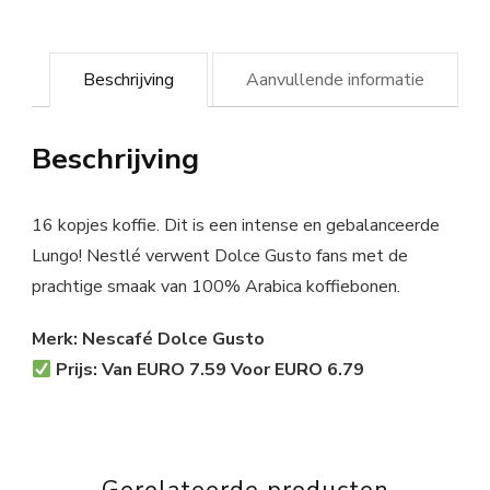
Beschrijving
Aanvullende informatie
Beschrijving
16 kopjes koffie. Dit is een intense en gebalanceerde
Lungo! Nestlé verwent Dolce Gusto fans met de
prachtige smaak van 100% Arabica koffiebonen.
Merk: Nescafé Dolce Gusto
Prijs: Van EURO 7.59 Voor EURO 6.79