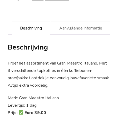
Beschrijving
Aanvullende informatie
Beschrijving
Proef het assortiment van Gran Maestro Italiano. Met
8 verschillende topkoffies in één koffiebonen-
proefpakket ontdek je eenvoudig jouw favoriete smaak.
Altijd extra voordelig.
Merk: Gran Maestro Italiano
Levertijd: 1 dag
Prijs:
Euro 39.00