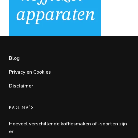
Blog
Privacy en Cookies
Disclaimer
PAGINA’S
Hoeveel verschillende koffiesmaken of -soorten zijn
er