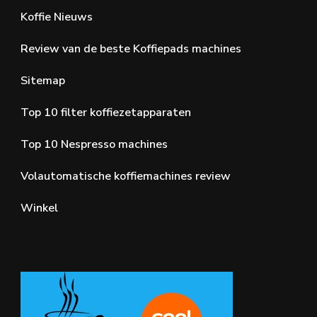
Koffie Nieuws
Review van de beste Koffiepads machines
Sitemap
Top 10 filter koffiezetapparaten
Top 10 Nespresso machines
Volautomatische koffiemachines review
Winkel