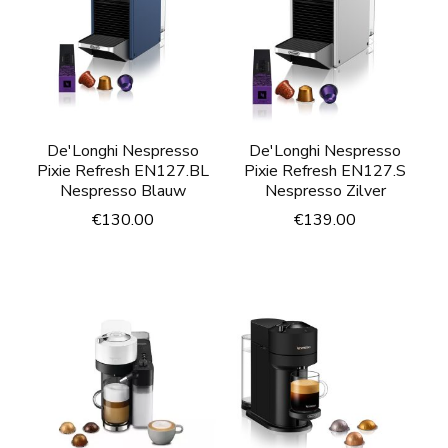
De'Longhi Nespresso
De'Longhi Nespresso
Pixie Refresh EN127.BL
Pixie Refresh EN127.S
Nespresso Blauw
Nespresso Zilver
€
130.00
€
139.00