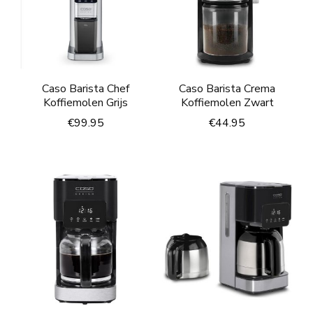
Caso Barista Chef
Caso Barista Crema
Koffiemolen Grijs
Koffiemolen Zwart
€
99.95
€
44.95