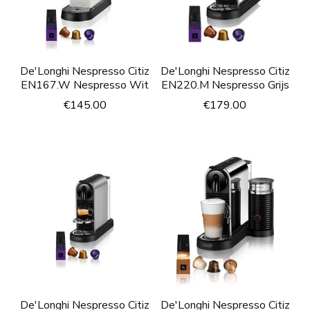
De'Longhi Nespresso Citiz
De'Longhi Nespresso Citiz
EN167.W Nespresso Wit
EN220.M Nespresso Grijs
€
145.00
€
179.00
De'Longhi Nespresso Citiz
De'Longhi Nespresso Citiz