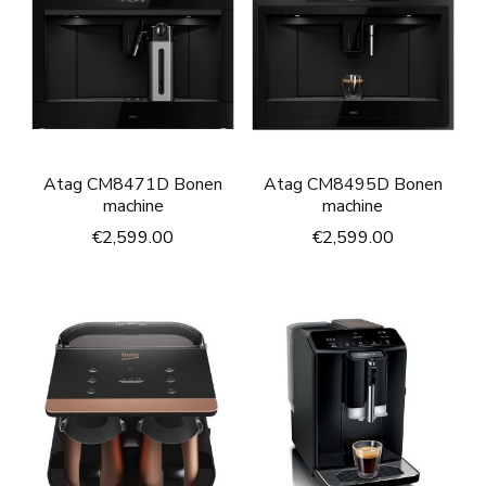
Atag CM8471D Bonen
Atag CM8495D Bonen
machine
machine
€
2,599.00
€
2,599.00