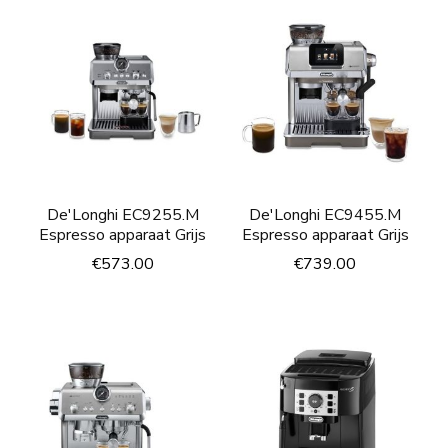
De'Longhi EC9255.M
De'Longhi EC9455.M
Espresso apparaat Grijs
Espresso apparaat Grijs
€
573.00
€
739.00