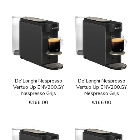
De'Longhi Nespresso
De'Longhi Nespresso
Vertuo Up ENV200.GY
Vertuo Up ENV200.GY
Nespresso Grijs
Nespresso Grijs
€
166.00
€
166.00