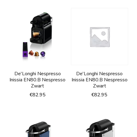
De'Longhi Nespresso
De'Longhi Nespresso
Inissia EN80.B Nespresso
Inissia EN80.B Nespresso
Zwart
Zwart
€
82.95
€
82.95