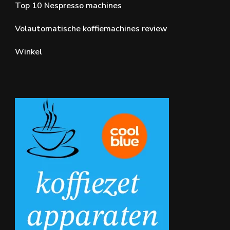
Top 10 Nespresso machines
Volautomatische koffiemachines review
Winkel