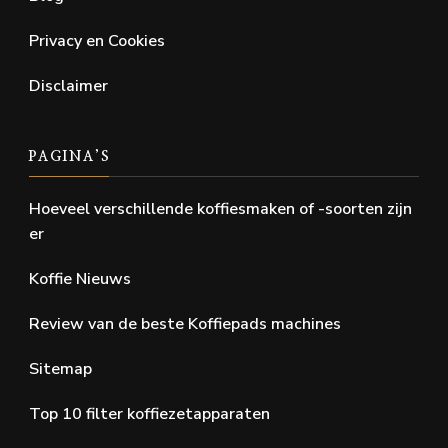
Privacy en Cookies
Disclaimer
PAGINA’S
Hoeveel verschillende koffiesmaken of -soorten zijn
er
Koffie Nieuws
Review van de beste Koffiepads machines
Sitemap
Top 10 filter koffiezetapparaten