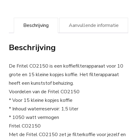
Beschrijving
Aanvullende informatie
Beschrijving
De Fritel CO2150 is een koffiefilterapparaat voor 10
grote en 15 kleine kopjes koffie. Het filterapparaat
heeft een kunststof behuizing.
Voordelen van de Fritel CO2150
* Voor 15 kleine kopjes koffie
* Inhoud waterreservoir: 1,5 liter
* 1050 watt vermogen
Fritel CO2150
Met de Fritel CO2150 zet je filterkoffie voor jezelf en