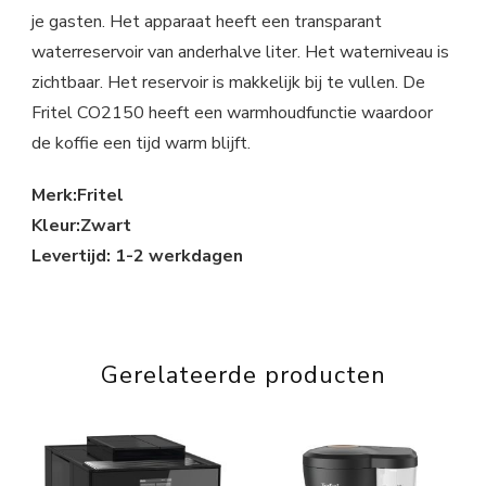
je gasten. Het apparaat heeft een transparant
waterreservoir van anderhalve liter. Het waterniveau is
zichtbaar. Het reservoir is makkelijk bij te vullen. De
Fritel CO2150 heeft een warmhoudfunctie waardoor
de koffie een tijd warm blijft.
Merk:Fritel
Kleur:Zwart
Levertijd: 1-2 werkdagen
Gerelateerde producten