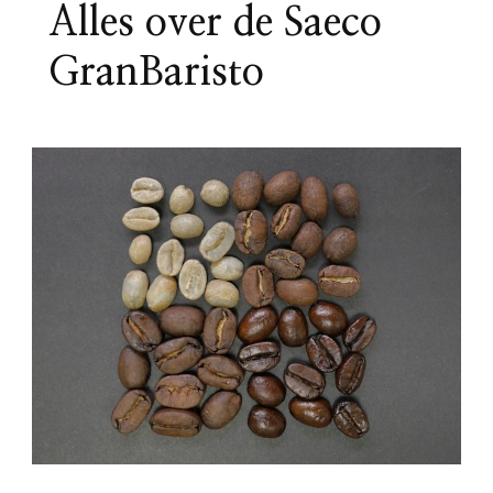
Alles over de Saeco
GranBaristo