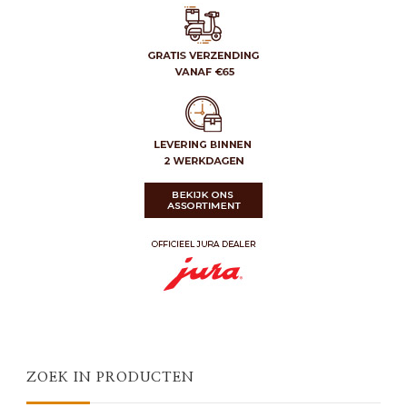
ZOEK IN PRODUCTEN