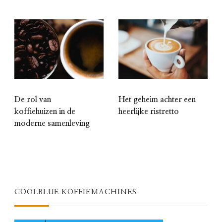
De rol van
Het geheim achter een
koffiehuizen in de
heerlijke ristretto
moderne samenleving
COOLBLUE KOFFIEMACHINES