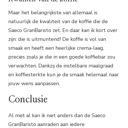
Maar het belangrijkste van allemaal is
natuurlijk de kwaliteit van de koffie die de
Saeco GranBaristo zet. En daar kan ik kort over
zijn: die is uitmuntend! De koffie is vol van
smaak en heeft een heerlijke crema-laag,
precies zoals je die in een goede koffiebar zou
verwachten. Dankzij de instelbare maalgraad
en koffiesterkte kun je de smaak helemaal naar
jouw wens aanpassen.
Conclusie
Al met al kan ik niet anders dan de Saeco
GranBaristo aanraden aan iedere