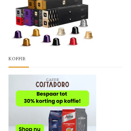
KOFFIE