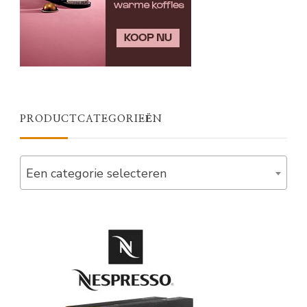
PRODUCTCATEGORIEËN
Een categorie selecteren