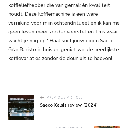
koffieliefhebber die van gemak én kwaliteit
houdt. Deze koffiemachine is een ware
verrijking voor mijn ochtendritueel en ik kan me
geen leven meer zonder voorstellen. Dus waar
wacht je nog op? Haal snel jouw eigen Saeco
GranBaristo in huis en geniet van de heerlijkste
koffievariaties zonder de deur uit te hoeven!
PREVIOUS ARTICLE
Saeco Xelsis review (2024)