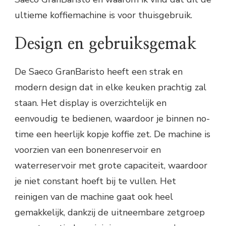
ultieme koffiemachine is voor thuisgebruik.
Design en gebruiksgemak
De Saeco GranBaristo heeft een strak en
modern design dat in elke keuken prachtig zal
staan. Het display is overzichtelijk en
eenvoudig te bedienen, waardoor je binnen no-
time een heerlijk kopje koffie zet. De machine is
voorzien van een bonenreservoir en
waterreservoir met grote capaciteit, waardoor
je niet constant hoeft bij te vullen. Het
reinigen van de machine gaat ook heel
gemakkelijk, dankzij de uitneembare zetgroep