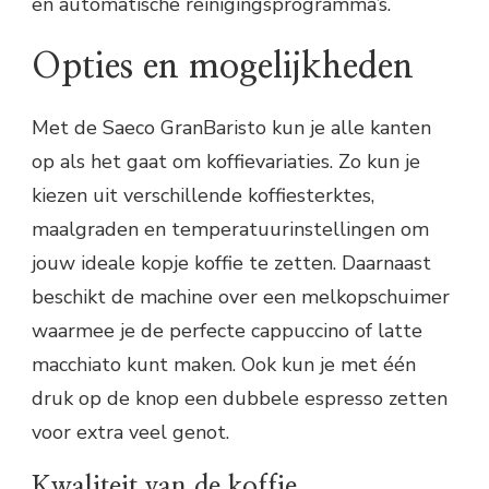
en automatische reinigingsprogramma’s.
Opties en mogelijkheden
Met de Saeco GranBaristo kun je alle kanten
op als het gaat om koffievariaties. Zo kun je
kiezen uit verschillende koffiesterktes,
maalgraden en temperatuurinstellingen om
jouw ideale kopje koffie te zetten. Daarnaast
beschikt de machine over een melkopschuimer
waarmee je de perfecte cappuccino of latte
macchiato kunt maken. Ook kun je met één
druk op de knop een dubbele espresso zetten
voor extra veel genot.
Kwaliteit van de koffie