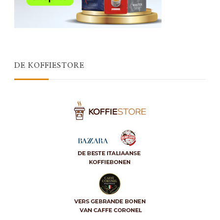
DE KOFFIESTORE