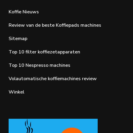
Koffie Nieuws
Review van de beste Koffiepads machines
Sitemap
Top 10 filter koffiezetapparaten
Top 10 Nespresso machines
Volautomatische koffiemachines review
Winkel