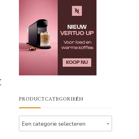
t
PRODUCTCATEGORIEËN
Een categorie selecteren