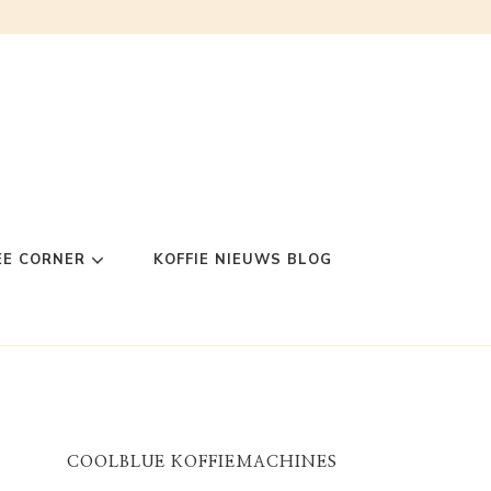
EE CORNER
KOFFIE NIEUWS BLOG
COOLBLUE KOFFIEMACHINES