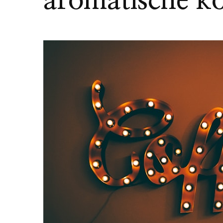
aromatische kof