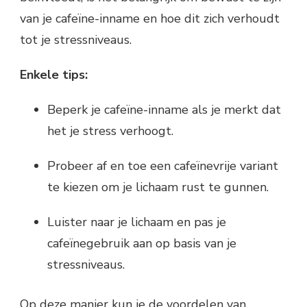
van je cafeïne-inname en hoe dit zich verhoudt
tot je stressniveaus.
Enkele tips:
Beperk je cafeïne-inname als je merkt dat
het je stress verhoogt.
Probeer af en toe een cafeïnevrije variant
te kiezen om je lichaam rust te gunnen.
Luister naar je lichaam en pas je
cafeïnegebruik aan op basis van je
stressniveaus.
Op deze manier kun je de voordelen van