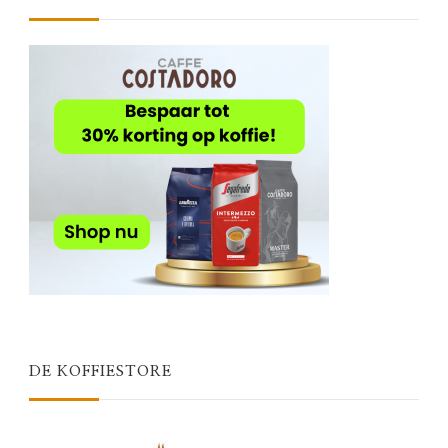
DE KOFFIESTORE