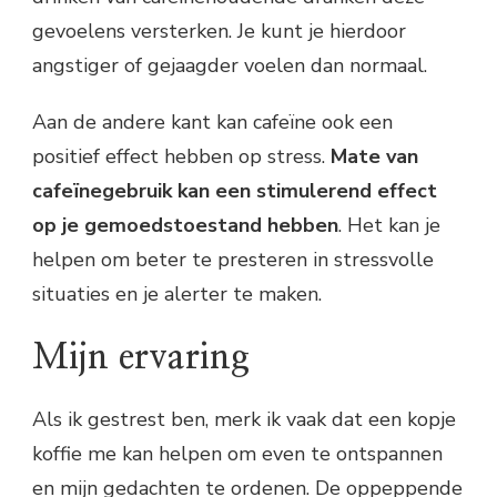
gevoelens versterken. Je kunt je hierdoor
angstiger of gejaagder voelen dan normaal.
Aan de andere kant kan cafeïne ook een
positief effect hebben op stress.
Mate van
cafeïnegebruik kan een stimulerend effect
op je gemoedstoestand hebben
. Het kan je
helpen om beter te presteren in stressvolle
situaties en je alerter te maken.
Mijn ervaring
Als ik gestrest ben, merk ik vaak dat een kopje
koffie me kan helpen om even te ontspannen
en mijn gedachten te ordenen. De oppeppende