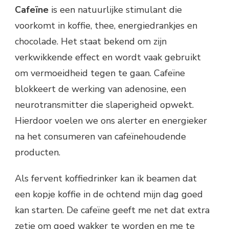
Cafeïne
is een natuurlijke stimulant die
voorkomt in koffie, thee, energiedrankjes en
chocolade. Het staat bekend om zijn
verkwikkende effect en wordt vaak gebruikt
om vermoeidheid tegen te gaan. Cafeïne
blokkeert de werking van adenosine, een
neurotransmitter die slaperigheid opwekt.
Hierdoor voelen we ons alerter en energieker
na het consumeren van cafeïnehoudende
producten.
Als fervent koffiedrinker kan ik beamen dat
een kopje koffie in de ochtend mijn dag goed
kan starten. De cafeïne geeft me net dat extra
zetje om goed wakker te worden en me te