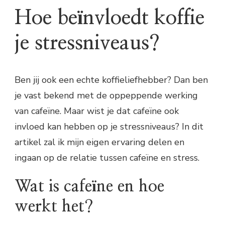
Hoe beïnvloedt koffie
je stressniveaus?
Ben jij ook een echte koffieliefhebber? Dan ben
je vast bekend met de oppeppende werking
van cafeïne. Maar wist je dat cafeïne ook
invloed kan hebben op je stressniveaus? In dit
artikel zal ik mijn eigen ervaring delen en
ingaan op de relatie tussen cafeïne en stress.
Wat is cafeïne en hoe
werkt het?