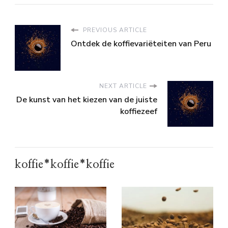
PREVIOUS ARTICLE
Ontdek de koffievariëteiten van Peru
NEXT ARTICLE
De kunst van het kiezen van de juiste
koffiezeef
koffie*koffie*koffie