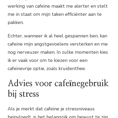
werking van cafeïne maakt me alerter en stelt
me in staat om mijn taken efficiënter aan te
pakken.
Echter, wanneer ik al heel gespannen ben, kan
cafeïne mijn angstgevoelens versterken en me
nog nerveuzer maken. In zulke momenten kies
ik er vaak voor om te kiezen voor een
cafeïnevrije optie, zoals kruidenthee.
Advies voor cafeïnegebruik
bij stress
Als je merkt dat cafeïne je stressniveaus
beïnvloedt, is het belangrijk om bewust te zijn