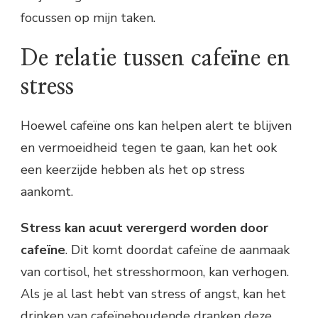
focussen op mijn taken.
De relatie tussen cafeïne en
stress
Hoewel cafeïne ons kan helpen alert te blijven
en vermoeidheid tegen te gaan, kan het ook
een keerzijde hebben als het op stress
aankomt.
Stress kan acuut verergerd worden door
cafeïne
. Dit komt doordat cafeïne de aanmaak
van cortisol, het stresshormoon, kan verhogen.
Als je al last hebt van stress of angst, kan het
drinken van cafeïnehoudende dranken deze