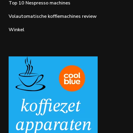
Top 10 Nespresso machines
Volautomatische koffiemachines review
Winkel