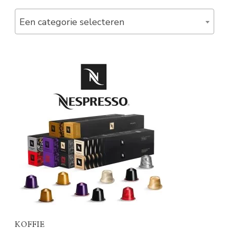
Een categorie selecteren
KOFFIE