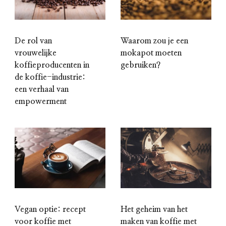
De rol van
Waarom zou je een
vrouwelijke
mokapot moeten
koffieproducenten in
gebruiken?
de koffie-industrie:
een verhaal van
empowerment
Vegan optie: recept
Het geheim van het
voor koffie met
maken van koffie met