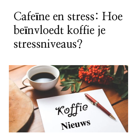
Cafeïne en stress: Hoe
beïnvloedt koffie je
stressniveaus?