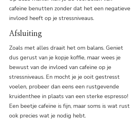
cafeïne benutten zonder dat het een negatieve
invloed heeft op je stressniveaus.
Afsluiting
Zoals met alles draait het om balans. Geniet
dus gerust van je kopje koffie, maar wees je
bewust van de invloed van cafeïne op je
stressniveaus. En mocht je je ooit gestresst
voelen, probeer dan eens een rustgevende
kruidenthee in plaats van een sterke espresso!
Een beetje cafeïne is fijn, maar soms is wat rust
ook precies wat je nodig hebt.