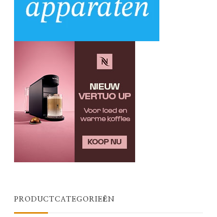
PRODUCTCATEGORIEËN