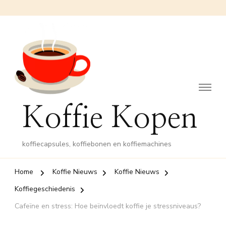
Koffie Kopen
koffiecapsules, koffiebonen en koffiemachines
Home
Koffie Nieuws
Koffie Nieuws
Koffiegeschiedenis
Cafeïne en stress: Hoe beïnvloedt koffie je stressniveaus?