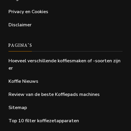
Privacy en Cookies
Disclaimer
PAGINA’S
Hoeveel verschillende koffiesmaken of -soorten zijn
er
Koffie Nieuws
Review van de beste Koffiepads machines
Sitemap
Top 10 filter koffiezetapparaten