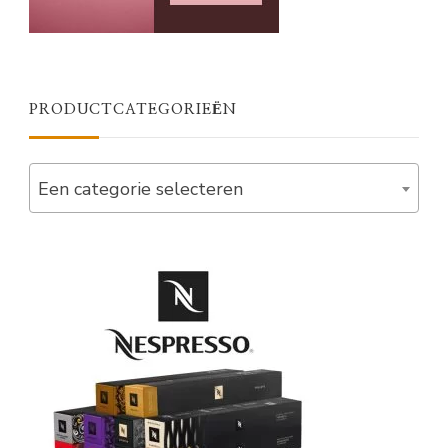
PRODUCTCATEGORIEËN
Een categorie selecteren