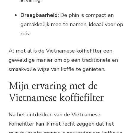
ervaring.
Draagbaarheid:
De phin is compact en
gemakkelijk mee te nemen, ideaal voor op
reis.
Al met al is de Vietnamese koffiefilter een
geweldige manier om op een traditionele en
smaakvolle wijze van koffie te genieten.
Mijn ervaring met de
Vietnamese koffiefilter
Na het ontdekken van de Vietnamese
koffiefilter kan ik met recht zeggen dat het
mijn favoriete manier is geworden om koffie te