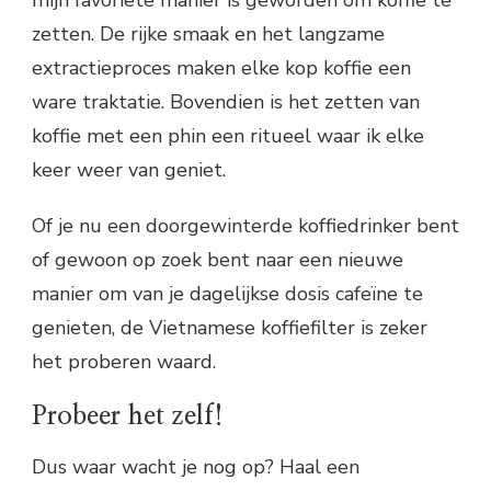
zetten. De rijke smaak en het langzame
extractieproces maken elke kop koffie een
ware traktatie. Bovendien is het zetten van
koffie met een phin een ritueel waar ik elke
keer weer van geniet.
Of je nu een doorgewinterde koffiedrinker bent
of gewoon op zoek bent naar een nieuwe
manier om van je dagelijkse dosis cafeïne te
genieten, de Vietnamese koffiefilter is zeker
het proberen waard.
Probeer het zelf!
Dus waar wacht je nog op? Haal een