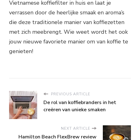
Vietnamese koffiefilter in huis en laat je
verrassen door de heerlijke smaak en aroma’s
die deze traditionele manier van koffiezetten
met zich meebrengt. Wie weet wordt het ook
jouw nieuwe favoriete manier om van koffie te
genieten!
PREVIOUS ARTICLE
De rol van koffiebranders in het
creëren van unieke smaken
NEXT ARTICLE
Hamilton Beach FlexBrew review