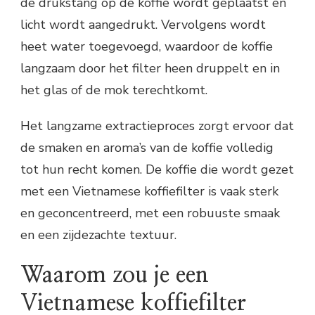
de drukstang op de koffie wordt geplaatst en
licht wordt aangedrukt. Vervolgens wordt
heet water toegevoegd, waardoor de koffie
langzaam door het filter heen druppelt en in
het glas of de mok terechtkomt.
Het langzame extractieproces zorgt ervoor dat
de smaken en aroma’s van de koffie volledig
tot hun recht komen. De koffie die wordt gezet
met een Vietnamese koffiefilter is vaak sterk
en geconcentreerd, met een robuuste smaak
en een zijdezachte textuur.
Waarom zou je een
Vietnamese koffiefilter