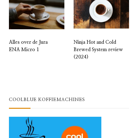
Alles over de Jura
Ninja Hot and Cold
ENA Micro 1
Brewed System review
(2024)
COOLBLUE KOFFIEMACHINES