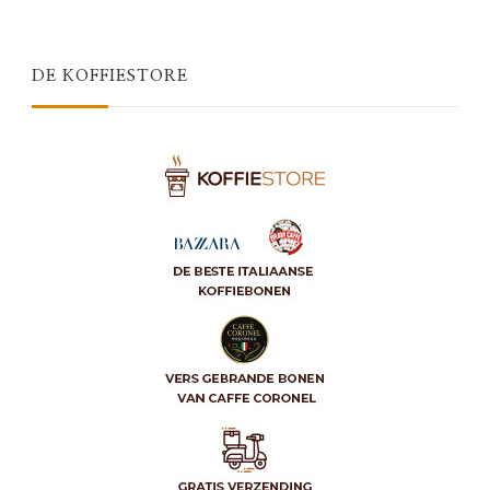
DE KOFFIESTORE