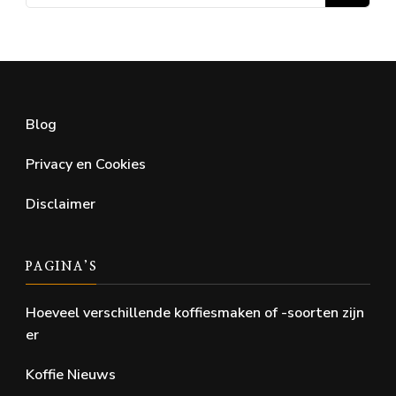
naar:
Blog
Privacy en Cookies
Disclaimer
PAGINA’S
Hoeveel verschillende koffiesmaken of -soorten zijn
er
Koffie Nieuws