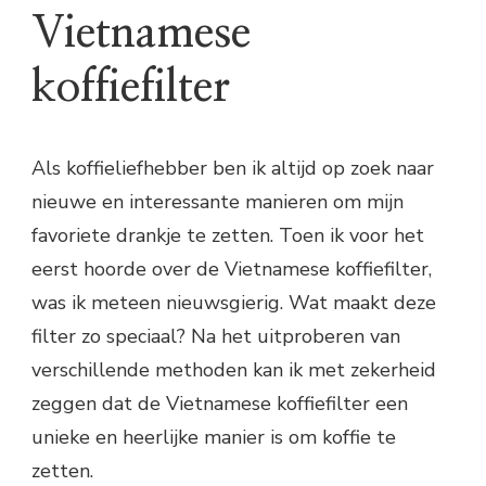
Vietnamese
koffiefilter
Als koffieliefhebber ben ik altijd op zoek naar
nieuwe en interessante manieren om mijn
favoriete drankje te zetten. Toen ik voor het
eerst hoorde over de Vietnamese koffiefilter,
was ik meteen nieuwsgierig. Wat maakt deze
filter zo speciaal? Na het uitproberen van
verschillende methoden kan ik met zekerheid
zeggen dat de Vietnamese koffiefilter een
unieke en heerlijke manier is om koffie te
zetten.