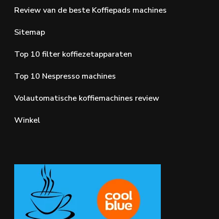
Review van de beste Koffiepads machines
Sitemap
Top 10 filter koffiezetapparaten
Top 10 Nespresso machines
Volautomatische koffiemachines review
Winkel