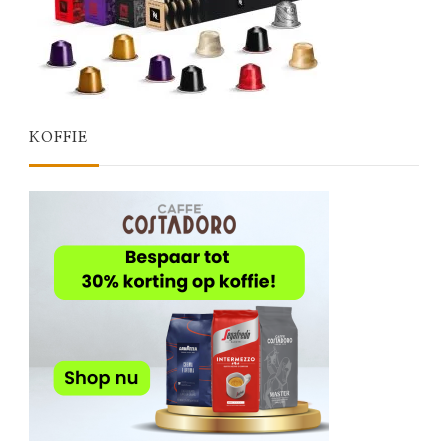
KOFFIE