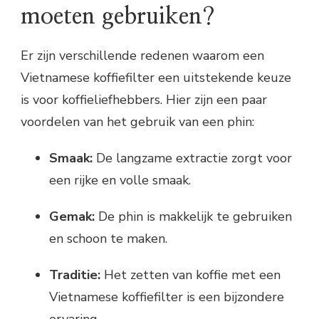
moeten gebruiken?
Er zijn verschillende redenen waarom een
Vietnamese koffiefilter een uitstekende keuze
is voor koffieliefhebbers. Hier zijn een paar
voordelen van het gebruik van een phin:
Smaak:
De langzame extractie zorgt voor
een rijke en volle smaak.
Gemak:
De phin is makkelijk te gebruiken
en schoon te maken.
Traditie:
Het zetten van koffie met een
Vietnamese koffiefilter is een bijzondere