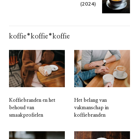
(2024)
koffie*koffie*koffie
Koffiebranden en het
Het belang van
behoud van
vakmanschap in
smaakprofielen
koffiebranden