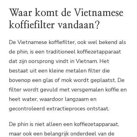
Waar komt de Vietnamese
koffiefilter vandaan?
De Vietnamese koffiefilter, ook wel bekend als
de phin, is een traditioneel koffiezetapparaat
dat zijn oorsprong vindt in Vietnam. Het
bestaat uit een kleine metalen filter die
bovenop een glas of mok wordt geplaatst. De
filter wordt gevuld met versgemalen koffie en
heet water, waardoor langzaam en
gecontroleerd extractieproces ontstaat.
De phin is niet alleen een koffiezetapparaat,
maar ook een belangrijk onderdeel van de