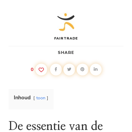
FAIRTRADE
SHARE
0
Inhoud
toon
De essentie van de