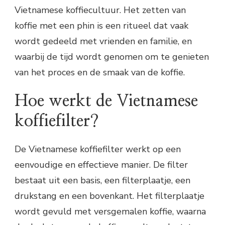
Vietnamese koffiecultuur. Het zetten van
koffie met een phin is een ritueel dat vaak
wordt gedeeld met vrienden en familie, en
waarbij de tijd wordt genomen om te genieten
van het proces en de smaak van de koffie.
Hoe werkt de Vietnamese
koffiefilter?
De Vietnamese koffiefilter werkt op een
eenvoudige en effectieve manier. De filter
bestaat uit een basis, een filterplaatje, een
drukstang en een bovenkant. Het filterplaatje
wordt gevuld met versgemalen koffie, waarna