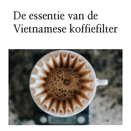
De essentie van de
Vietnamese koffiefilter