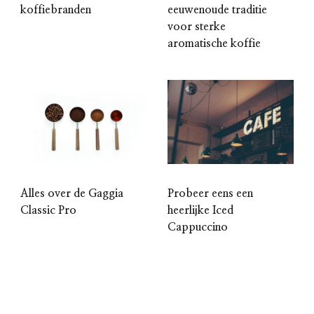
koffiebranden
eeuwenoude traditie
voor sterke
aromatische koffie
Alles over de Gaggia
Probeer eens een
Classic Pro
heerlijke Iced
Cappuccino