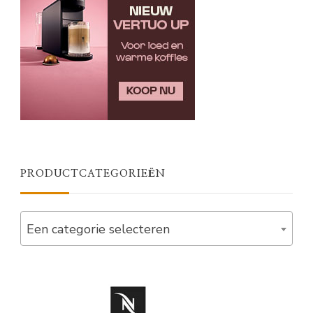
PRODUCTCATEGORIEËN
Een categorie selecteren