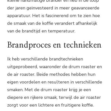
kleine handmatige brander en heb in de loop
der jaren geïnvesteerd in meer geavanceerde
apparatuur. Het is fascinerend om te zien hoe
de smaak van de koffie verandert afhankelijk
van de brandtijd en temperatuur.
Brandproces en technieken
Ik heb verschillende brandtechnieken
uitgeprobeerd, waaronder de drum roaster en
de air roaster. Beide methodes hebben hun
eigen voordelen en resulteren in verschillende
smaken. Met de drum roaster krijg je een
diepere en rijkere smaak, terwijl de air roaster
zorgt voor een lichtere en fruitigere koffie.