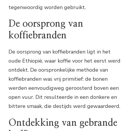
tegenwoordig worden gebruikt.
De oorsprong van
koffiebranden
De oorsprong van koffiebranden ligt in het
oude Ethiopië, waar koffie voor het eerst werd
ontdekt. De oorspronkelijke methode van
koffiebranden was vrij primitief: de bonen
werden eenvoudigweg geroosterd boven een
open vuur. Dit resulteerde in een donkere en
bittere smaak, die destijds werd gewaardeerd.
Ontdekking van gebrande