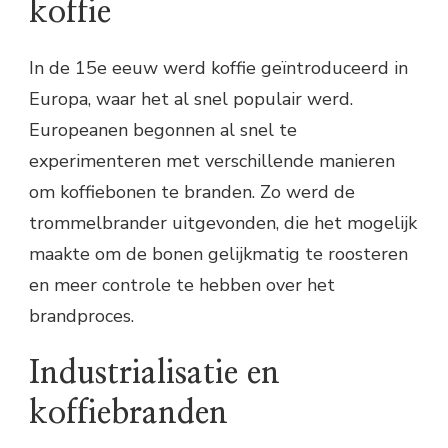
koffie
In de 15e eeuw werd koffie geïntroduceerd in
Europa, waar het al snel populair werd.
Europeanen begonnen al snel te
experimenteren met verschillende manieren
om koffiebonen te branden. Zo werd de
trommelbrander uitgevonden, die het mogelijk
maakte om de bonen gelijkmatig te roosteren
en meer controle te hebben over het
brandproces.
Industrialisatie en
koffiebranden