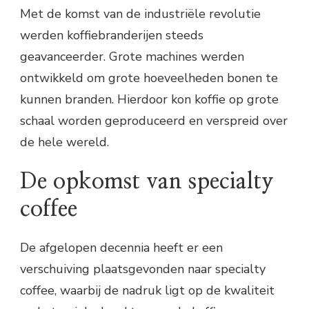
Met de komst van de industriële revolutie
werden koffiebranderijen steeds
geavanceerder. Grote machines werden
ontwikkeld om grote hoeveelheden bonen te
kunnen branden. Hierdoor kon koffie op grote
schaal worden geproduceerd en verspreid over
de hele wereld.
De opkomst van specialty
coffee
De afgelopen decennia heeft er een
verschuiving plaatsgevonden naar specialty
coffee, waarbij de nadruk ligt op de kwaliteit