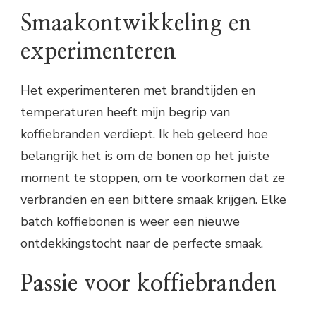
Smaakontwikkeling en
experimenteren
Het experimenteren met brandtijden en
temperaturen heeft mijn begrip van
koffiebranden verdiept. Ik heb geleerd hoe
belangrijk het is om de bonen op het juiste
moment te stoppen, om te voorkomen dat ze
verbranden en een bittere smaak krijgen. Elke
batch koffiebonen is weer een nieuwe
ontdekkingstocht naar de perfecte smaak.
Passie voor koffiebranden