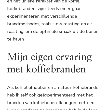
en het unieke karakter van de koffie.
Koffiebranders zijn steeds meer gaan
experimenteren met verschillende
brandmethodes, zoals slow roasting en air
roasting, om de optimale smaak uit de bonen
te halen.
Mijn eigen ervaring
met koffiebranden
Als koffieliefhebber en amateur-koffiebrander
heb ik zelf ook geëxperimenteerd met het
branden van koffiebonen. Ik begon met een