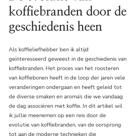
koffiebranden door de
geschiedenis heen
Als koffieliefhebber ben ik altijd
geïnteresseerd geweest in de geschiedenis van
koffiebranden. Het proces van het roosteren
van koffiebonen heeft in de loop der jaren vele
veranderingen ondergaan en heeft geleid tot
de diverse smaken en aroma’s die we vandaag
de dag associëren met koffie. In dit artikel wil
ik jullie meenemen op een reis door de
evolutie van koffiebranden, van de oorsprong
tot aan de moderne technieken die