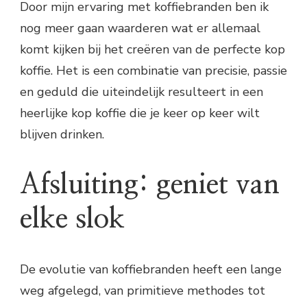
Door mijn ervaring met koffiebranden ben ik
nog meer gaan waarderen wat er allemaal
komt kijken bij het creëren van de perfecte kop
koffie. Het is een combinatie van precisie, passie
en geduld die uiteindelijk resulteert in een
heerlijke kop koffie die je keer op keer wilt
blijven drinken.
Afsluiting: geniet van
elke slok
De evolutie van koffiebranden heeft een lange
weg afgelegd, van primitieve methodes tot