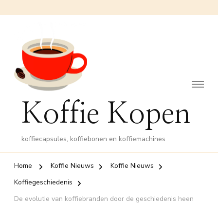
Koffie Kopen
koffiecapsules, koffiebonen en koffiemachines
Home
Koffie Nieuws
Koffie Nieuws
Koffiegeschiedenis
De evolutie van koffiebranden door de geschiedenis heen