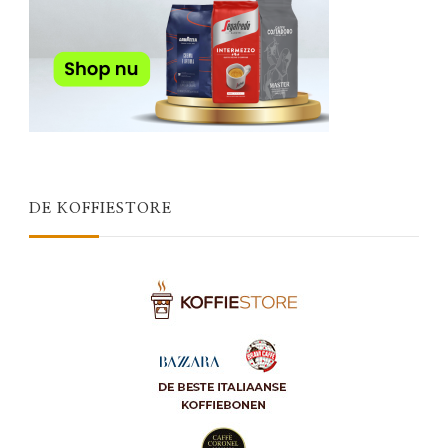
DE KOFFIESTORE