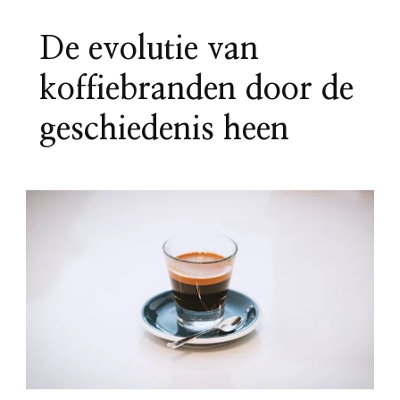
De evolutie van
koffiebranden door de
geschiedenis heen