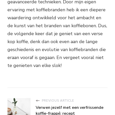
geavanceerde technieken. Door mijn eigen
ervaring met koffiebranden heb ik een diepere
waardering ontwikkeld voor het ambacht en
de kunst van het branden van koffiebonen. Dus,
de volgende keer dat je geniet van een verse
kop koffie, denk dan ook even aan de lange
geschiedenis en evolutie van koffiebranden die
eraan vooraf is gegaan. En vergeet vooral niet
te genieten van elke slok!
PREVIOUS ARTICLE
Verwen jezelf met een verfrissende
koffie-frappé: recept