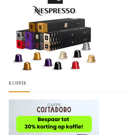
KOFFIE