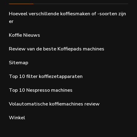
Hoeveel verschillende koffiesmaken of -soorten zijn
er
Koffie Nieuws
Review van de beste Koffiepads machines
Sitemap
Top 10 filter koffiezetapparaten
Top 10 Nespresso machines
Volautomatische koffiemachines review
Winkel