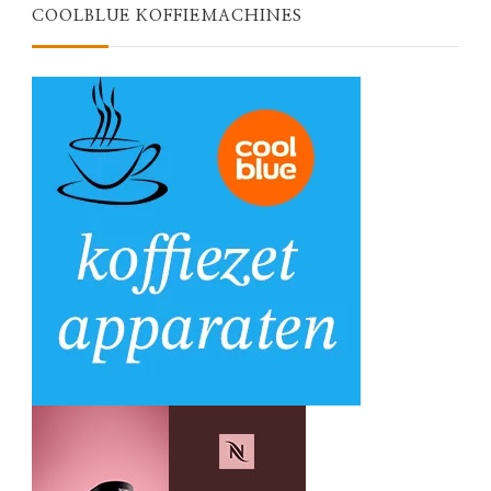
COOLBLUE KOFFIEMACHINES