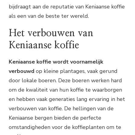
bijdraagt aan de reputatie van Keniaanse koffie
als een van de beste ter wereld.
Het verbouwen van
Keniaanse koffie
Keniaanse koffie wordt voornamelijk
verbouwd
op kleine plantages, vaak gerund
door lokale boeren. Deze boeren werken hard
om de kwaliteit van hun koffie te waarborgen
en hebben vaak generaties lang ervaring in het
verbouwen van koffie. De hellingen van de
Keniaanse bergen bieden de perfecte
omstandigheden voor de koffieplanten om te