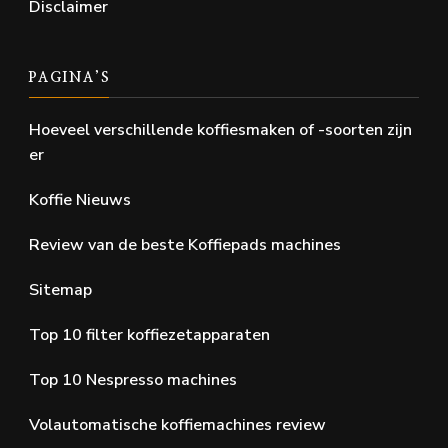
Disclaimer
PAGINA’S
Hoeveel verschillende koffiesmaken of -soorten zijn
er
Koffie Nieuws
Review van de beste Koffiepads machines
Sitemap
Top 10 filter koffiezetapparaten
Top 10 Nespresso machines
Volautomatische koffiemachines review