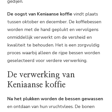
gedijen.
De oogst van Keniaanse koffie
vindt plaats
tussen oktober en december. De koffiebessen
worden met de hand geplukt en vervolgens
onmiddellijk verwerkt om de versheid en
kwaliteit te behouden. Het is een zorgvuldig
proces waarbij alleen de rijpe bessen worden
geselecteerd voor verdere verwerking.
De verwerking van
Keniaanse koffie
Na het plukken worden de bessen gewassen
en ontdaan van hun vruchtvlees. De bonen