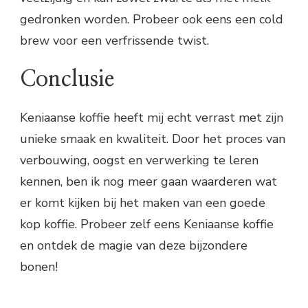
gedronken worden. Probeer ook eens een cold
brew voor een verfrissende twist.
Conclusie
Keniaanse koffie heeft mij echt verrast met zijn
unieke smaak en kwaliteit. Door het proces van
verbouwing, oogst en verwerking te leren
kennen, ben ik nog meer gaan waarderen wat
er komt kijken bij het maken van een goede
kop koffie. Probeer zelf eens Keniaanse koffie
en ontdek de magie van deze bijzondere
bonen!