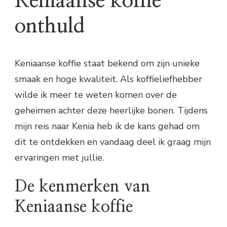
Keniaanse koffie
onthuld
Keniaanse koffie staat bekend om zijn unieke
smaak en hoge kwaliteit. Als koffieliefhebber
wilde ik meer te weten komen over de
geheimen achter deze heerlijke bonen. Tijdens
mijn reis naar Kenia heb ik de kans gehad om
dit te ontdekken en vandaag deel ik graag mijn
ervaringen met jullie.
De kenmerken van
Keniaanse koffie