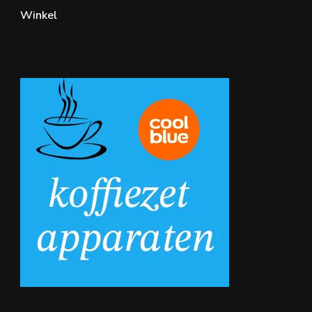
Winkel