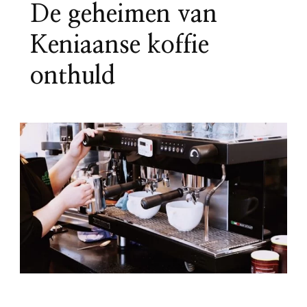
De geheimen van
Keniaanse koffie
onthuld