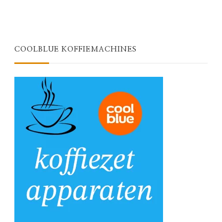
COOLBLUE KOFFIEMACHINES