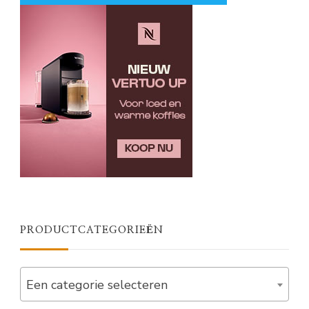
PRODUCTCATEGORIEËN
Een categorie selecteren