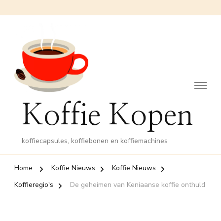
Koffie Kopen
koffiecapsules, koffiebonen en koffiemachines
Home
Koffie Nieuws
Koffie Nieuws
Koffieregio's
De geheimen van Keniaanse koffie onthuld