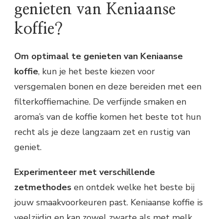
genieten van Keniaanse
koffie?
Om optimaal te genieten van Keniaanse
koffie
, kun je het beste kiezen voor
versgemalen bonen en deze bereiden met een
filterkoffiemachine. De verfijnde smaken en
aroma’s van de koffie komen het beste tot hun
recht als je deze langzaam zet en rustig van
geniet.
Experimenteer met verschillende
zetmethodes
en ontdek welke het beste bij
jouw smaakvoorkeuren past. Keniaanse koffie is
veelzijdig en kan zowel zwarte als met melk