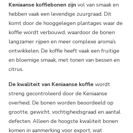
Keniaanse koffiebonen zijn
vol van smaak en
hebben vaak een levendige zuurgraad. Dit
komt door de hooggelegen plantages waar de
koffie wordt verbouwd, waardoor de bonen
langzamer rijpen en meer complexe aroma’s
ontwikkelen. De koffie heeft vaak een fruitige
en bloemige smaak, met tonen van bessen en
citrus.
De kwaliteit van Keniaanse koffie
wordt
streng gecontroleerd door de Keniaanse
overheid. De bonen worden beoordeeld op
grootte, gewicht, vochtigheidsgraad en aantal
defecten. Alleen de hoogste kwaliteit bonen
komen in aanmerking voor export, wat