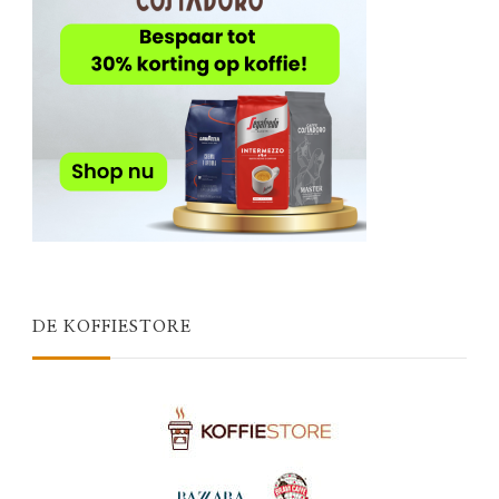
DE KOFFIESTORE