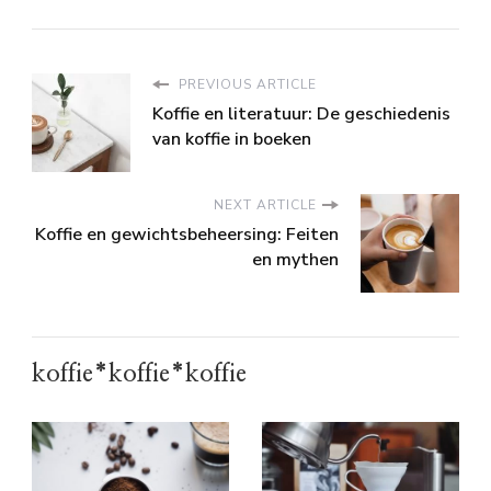
PREVIOUS ARTICLE
Koffie en literatuur: De geschiedenis
van koffie in boeken
NEXT ARTICLE
Koffie en gewichtsbeheersing: Feiten
en mythen
koffie*koffie*koffie