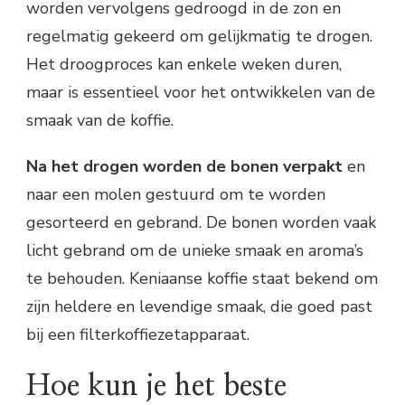
worden vervolgens gedroogd in de zon en
regelmatig gekeerd om gelijkmatig te drogen.
Het droogproces kan enkele weken duren,
maar is essentieel voor het ontwikkelen van de
smaak van de koffie.
Na het drogen worden de bonen verpakt
en
naar een molen gestuurd om te worden
gesorteerd en gebrand. De bonen worden vaak
licht gebrand om de unieke smaak en aroma’s
te behouden. Keniaanse koffie staat bekend om
zijn heldere en levendige smaak, die goed past
bij een filterkoffiezetapparaat.
Hoe kun je het beste