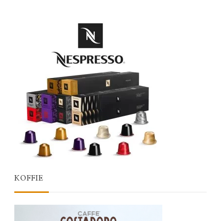
KOFFIE