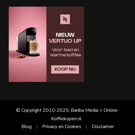
© Copyright 2010-2025, Bariba Media > Online-
Koffiekopen.nl
Blog
Privacy en Cookies
Disclaimer