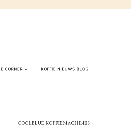
EE CORNER
KOFFIE NIEUWS BLOG
COOLBLUE KOFFIEMACHINES