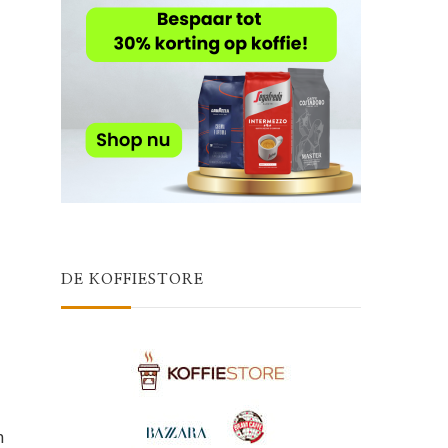
DE KOFFIESTORE
n