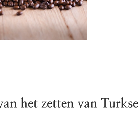
van het zetten van Turkse