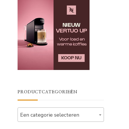
PRODUCTCATEGORIEËN
Een categorie selecteren