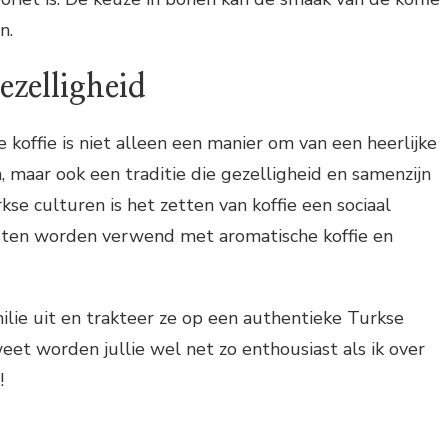
n.
ezelligheid
 koffie is niet alleen een manier om van een heerlijke
, maar ook een traditie die gezelligheid en samenzijn
kse culturen is het zetten van koffie een sociaal
sten worden verwend met aromatische koffie en
ilie uit en trakteer ze op een authentieke Turkse
weet worden jullie wel net zo enthousiast als ik over
!