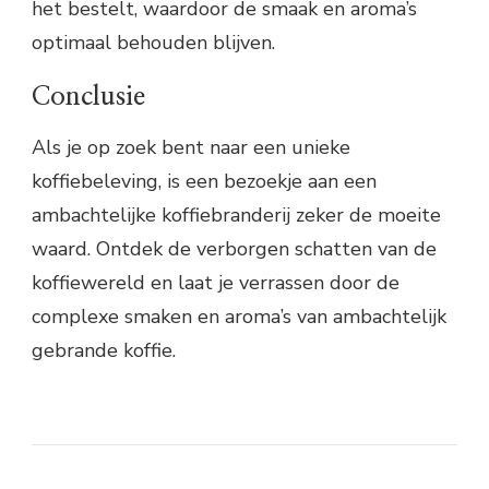
het bestelt, waardoor de smaak en aroma’s
optimaal behouden blijven.
Conclusie
Als je op zoek bent naar een unieke
koffiebeleving, is een bezoekje aan een
ambachtelijke koffiebranderij zeker de moeite
waard. Ontdek de verborgen schatten van de
koffiewereld en laat je verrassen door de
complexe smaken en aroma’s van ambachtelijk
gebrande koffie.