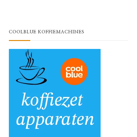
COOLBLUE KOFFIEMACHINES