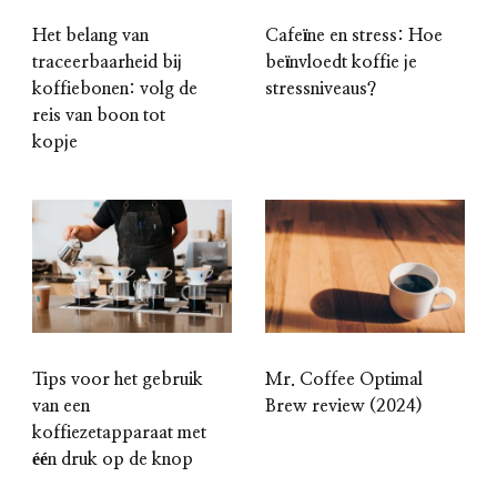
Het belang van
Cafeïne en stress: Hoe
traceerbaarheid bij
beïnvloedt koffie je
koffiebonen: volg de
stressniveaus?
reis van boon tot
kopje
Tips voor het gebruik
Mr. Coffee Optimal
van een
Brew review (2024)
koffiezetapparaat met
één druk op de knop