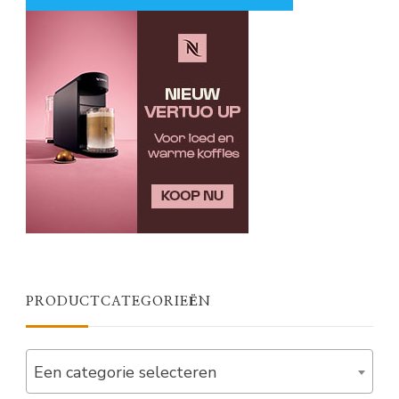
PRODUCTCATEGORIEËN
Een categorie selecteren