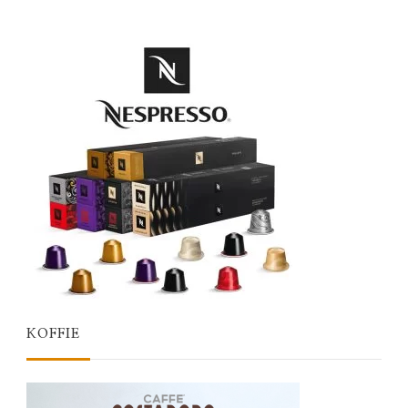
KOFFIE