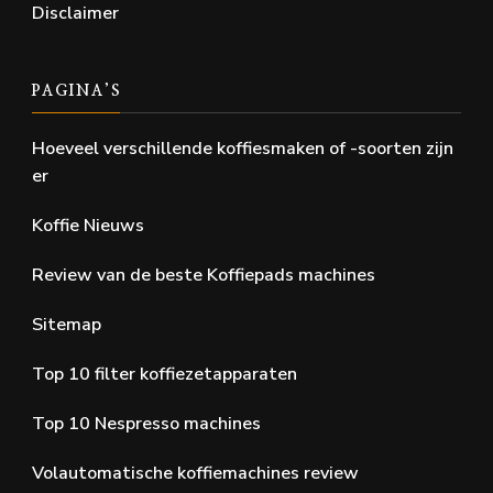
Disclaimer
PAGINA’S
Hoeveel verschillende koffiesmaken of -soorten zijn
er
Koffie Nieuws
Review van de beste Koffiepads machines
Sitemap
Top 10 filter koffiezetapparaten
Top 10 Nespresso machines
Volautomatische koffiemachines review