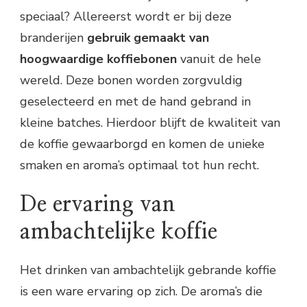
speciaal? Allereerst wordt er bij deze
branderijen
gebruik gemaakt van
hoogwaardige koffiebonen
vanuit de hele
wereld. Deze bonen worden zorgvuldig
geselecteerd en met de hand gebrand in
kleine batches. Hierdoor blijft de kwaliteit van
de koffie gewaarborgd en komen de unieke
smaken en aroma’s optimaal tot hun recht.
De ervaring van
ambachtelijke koffie
Het drinken van ambachtelijk gebrande koffie
is een ware ervaring op zich. De aroma’s die