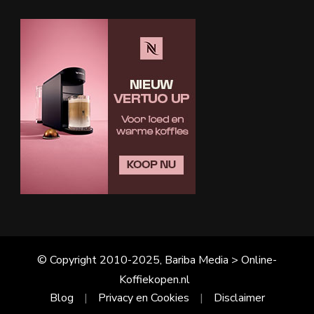
© Copyright 2010-2025, Bariba Media > Online-
Koffiekopen.nl
Blog
Privacy en Cookies
Disclaimer