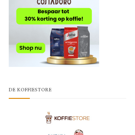
DE KOFFIESTORE