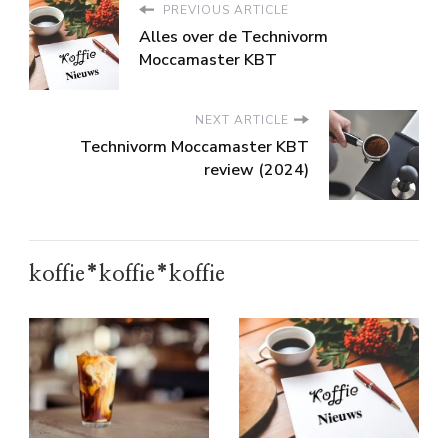
PREVIOUS ARTICLE
Alles over de Technivorm
Moccamaster KBT
NEXT ARTICLE
Technivorm Moccamaster KBT
review (2024)
koffie*koffie*koffie