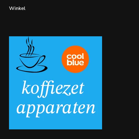
Winkel