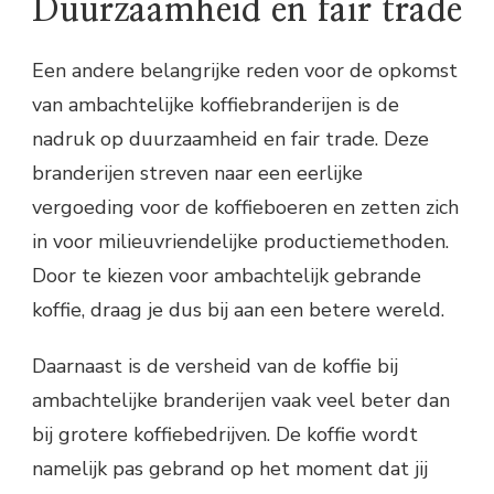
Duurzaamheid en fair trade
Een andere belangrijke reden voor de opkomst
van ambachtelijke koffiebranderijen is de
nadruk op duurzaamheid en fair trade. Deze
branderijen streven naar een eerlijke
vergoeding voor de koffieboeren en zetten zich
in voor milieuvriendelijke productiemethoden.
Door te kiezen voor ambachtelijk gebrande
koffie, draag je dus bij aan een betere wereld.
Daarnaast is de versheid van de koffie bij
ambachtelijke branderijen vaak veel beter dan
bij grotere koffiebedrijven. De koffie wordt
namelijk pas gebrand op het moment dat jij