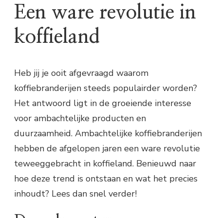
Een ware revolutie in
koffieland
Heb jij je ooit afgevraagd waarom
koffiebranderijen steeds populairder worden?
Het antwoord ligt in de groeiende interesse
voor ambachtelijke producten en
duurzaamheid. Ambachtelijke koffiebranderijen
hebben de afgelopen jaren een ware revolutie
teweeggebracht in koffieland. Benieuwd naar
hoe deze trend is ontstaan en wat het precies
inhoudt? Lees dan snel verder!