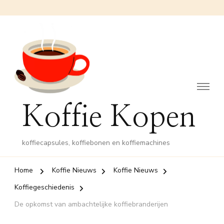
Koffie Kopen
koffiecapsules, koffiebonen en koffiemachines
Home
Koffie Nieuws
Koffie Nieuws
Koffiegeschiedenis
De opkomst van ambachtelijke koffiebranderijen