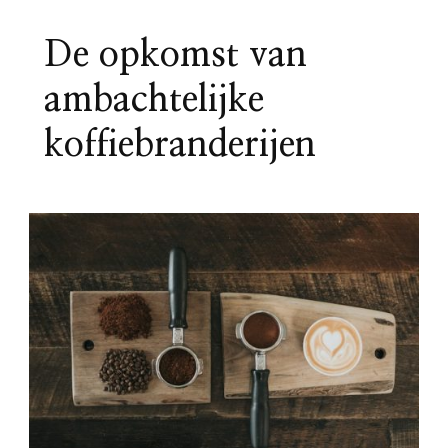
De opkomst van
ambachtelijke
koffiebranderijen