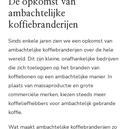
De opkomst van
ambachtelijke
koffiebranderijen
Sinds enkele jaren zien we een opkomst van
ambachtelijke koffiebranderijen over de hele
wereld. Dit zijn kleine, onafhankelijke bedrijven
die zich toeleggen op het branden van
koffiebonen op een ambachtelijke manier. In
plaats van massaproductie en grote
commerciële merken, kiezen steeds meer
koffieliefhebbers voor ambachtelijk gebrande
koffie.
Wat maakt ambachtelijke koffiebranderijen zo