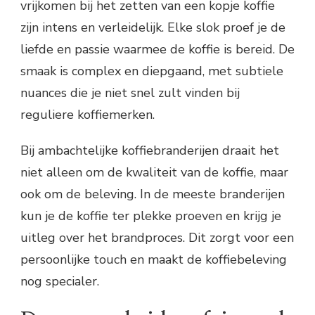
vrijkomen bij het zetten van een kopje koffie
zijn intens en verleidelijk. Elke slok proef je de
liefde en passie waarmee de koffie is bereid. De
smaak is complex en diepgaand, met subtiele
nuances die je niet snel zult vinden bij
reguliere koffiemerken.
Bij ambachtelijke koffiebranderijen draait het
niet alleen om de kwaliteit van de koffie, maar
ook om de beleving. In de meeste branderijen
kun je de koffie ter plekke proeven en krijg je
uitleg over het brandproces. Dit zorgt voor een
persoonlijke touch en maakt de koffiebeleving
nog specialer.