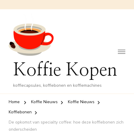
Koffie Kopen
koffiecapsules, koffiebonen en koffiemachines
Home
Koffie Nieuws
Koffie Nieuws
Koffiebonen
De opkomst van specialty coffee: hoe deze koffiebonen zich
onderscheiden