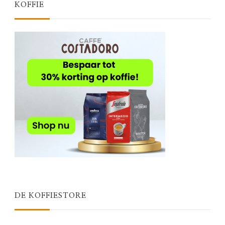
KOFFIE
DE KOFFIESTORE