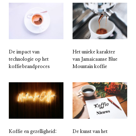
De impact van
Het unieke karakter
technologie op het
van Jamaicaanse Blue
koffiebrandproces
Mountain koffie
Koffie en gezelligheid:
De kunst van het