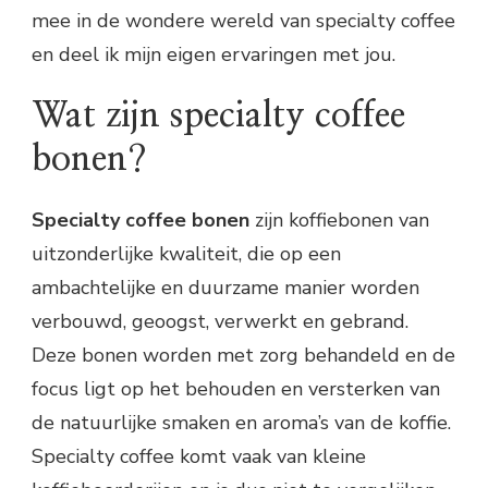
mee in de wondere wereld van specialty coffee
en deel ik mijn eigen ervaringen met jou.
Wat zijn specialty coffee
bonen?
Specialty coffee bonen
zijn koffiebonen van
uitzonderlijke kwaliteit, die op een
ambachtelijke en duurzame manier worden
verbouwd, geoogst, verwerkt en gebrand.
Deze bonen worden met zorg behandeld en de
focus ligt op het behouden en versterken van
de natuurlijke smaken en aroma’s van de koffie.
Specialty coffee komt vaak van kleine