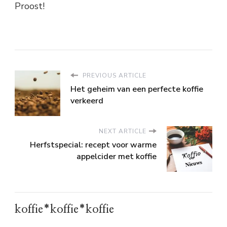
Proost!
PREVIOUS ARTICLE
Het geheim van een perfecte koffie
verkeerd
NEXT ARTICLE
Herfstspecial: recept voor warme
appelcider met koffie
koffie*koffie*koffie