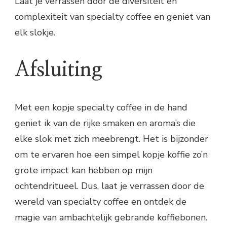
Laat je verrassen door de diversiteit en
complexiteit van specialty coffee en geniet van
elk slokje.
Afsluiting
Met een kopje specialty coffee in de hand
geniet ik van de rijke smaken en aroma’s die
elke slok met zich meebrengt. Het is bijzonder
om te ervaren hoe een simpel kopje koffie zo’n
grote impact kan hebben op mijn
ochtendritueel. Dus, laat je verrassen door de
wereld van specialty coffee en ontdek de
magie van ambachtelijk gebrande koffiebonen.