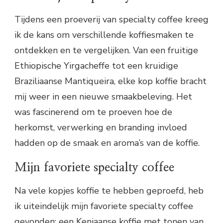
Tijdens een proeverij van specialty coffee kreeg
ik de kans om verschillende koffiesmaken te
ontdekken en te vergelijken. Van een fruitige
Ethiopische Yirgacheffe tot een kruidige
Braziliaanse Mantiqueira, elke kop koffie bracht
mij weer in een nieuwe smaakbeleving. Het
was fascinerend om te proeven hoe de
herkomst, verwerking en branding invloed
hadden op de smaak en aroma’s van de koffie.
Mijn favoriete specialty coffee
Na vele kopjes koffie te hebben geproefd, heb
ik uiteindelijk mijn favoriete specialty coffee
gevonden: een Keniaanse koffie met tonen van