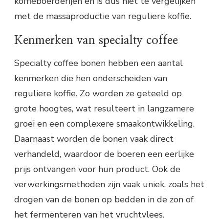
koffieboerderijen en is dus niet te vergelijken
met de massaproductie van reguliere koffie.
Kenmerken van specialty coffee
Specialty coffee bonen hebben een aantal
kenmerken die hen onderscheiden van
reguliere koffie. Zo worden ze geteeld op
grote hoogtes, wat resulteert in langzamere
groei en een complexere smaakontwikkeling.
Daarnaast worden de bonen vaak direct
verhandeld, waardoor de boeren een eerlijke
prijs ontvangen voor hun product. Ook de
verwerkingsmethoden zijn vaak uniek, zoals het
drogen van de bonen op bedden in de zon of
het fermenteren van het vruchtvlees.