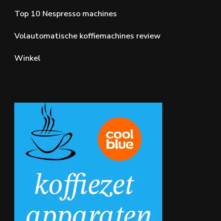
Top 10 Nespresso machines
Volautomatische koffiemachines review
Winkel