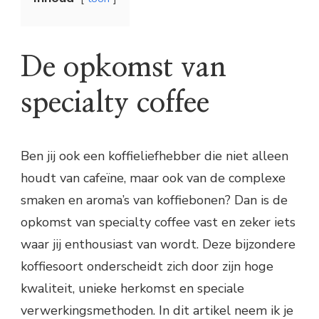
De opkomst van
specialty coffee
Ben jij ook een koffieliefhebber die niet alleen
houdt van cafeïne, maar ook van de complexe
smaken en aroma’s van koffiebonen? Dan is de
opkomst van specialty coffee vast en zeker iets
waar jij enthousiast van wordt. Deze bijzondere
koffiesoort onderscheidt zich door zijn hoge
kwaliteit, unieke herkomst en speciale
verwerkingsmethoden. In dit artikel neem ik je