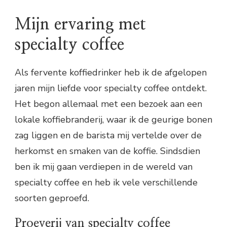
Mijn ervaring met
specialty coffee
Als fervente koffiedrinker heb ik de afgelopen
jaren mijn liefde voor specialty coffee ontdekt.
Het begon allemaal met een bezoek aan een
lokale koffiebranderij, waar ik de geurige bonen
zag liggen en de barista mij vertelde over de
herkomst en smaken van de koffie. Sindsdien
ben ik mij gaan verdiepen in de wereld van
specialty coffee en heb ik vele verschillende
soorten geproefd.
Proeverij van specialty coffee