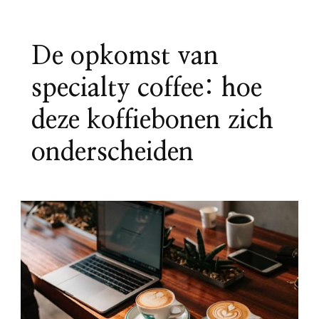
De opkomst van
specialty coffee: hoe
deze koffiebonen zich
onderscheiden