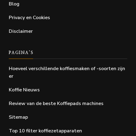
Blog
Privacy en Cookies
Disclaimer
PAGINA’S
Hoeveel verschillende koffiesmaken of -soorten zijn
er
Koffie Nieuws
Review van de beste Koffiepads machines
Sitemap
Top 10 filter koffiezetapparaten