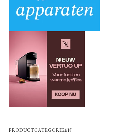
PRODUCTCATEGORIEËN