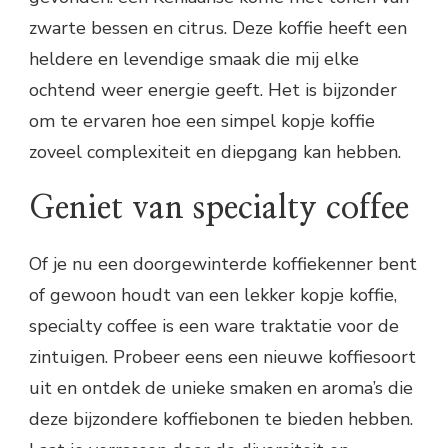
zwarte bessen en citrus. Deze koffie heeft een
heldere en levendige smaak die mij elke
ochtend weer energie geeft. Het is bijzonder
om te ervaren hoe een simpel kopje koffie
zoveel complexiteit en diepgang kan hebben.
Geniet van specialty coffee
Of je nu een doorgewinterde koffiekenner bent
of gewoon houdt van een lekker kopje koffie,
specialty coffee is een ware traktatie voor de
zintuigen. Probeer eens een nieuwe koffiesoort
uit en ontdek de unieke smaken en aroma’s die
deze bijzondere koffiebonen te bieden hebben.