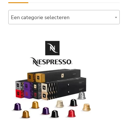
Een categorie selecteren