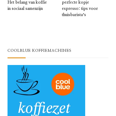
Het belang van koffie
perfecte kopje
in sociaal samenzijn
espresso: tips voor
thuisbaristaʼs
COOLBLUE KOFFIEMACHINES