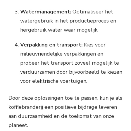
Watermanagement:
Optimaliseer het
watergebruik in het productieproces en
hergebruik water waar mogelijk.
Verpakking en transport:
Kies voor
milieuvriendelijke verpakkingen en
probeer het transport zoveel mogelijk te
verduurzamen door bijvoorbeeld te kiezen
voor elektrische voertuigen.
Door deze oplossingen toe te passen, kun je als
koffiebranderij een positieve bijdrage leveren
aan duurzaamheid en de toekomst van onze
planeet.