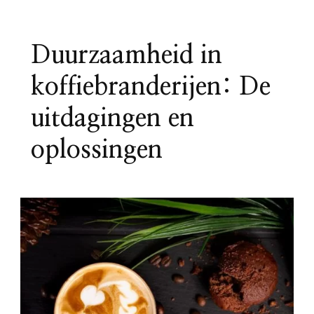
Duurzaamheid in
koffiebranderijen: De
uitdagingen en
oplossingen