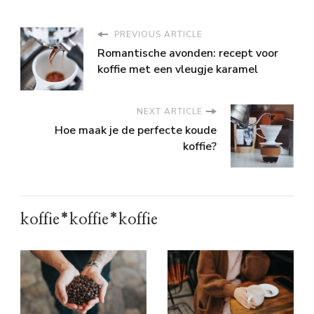
PREVIOUS ARTICLE
Romantische avonden: recept voor
koffie met een vleugje karamel
NEXT ARTICLE
Hoe maak je de perfecte koude
koffie?
koffie*koffie*koffie