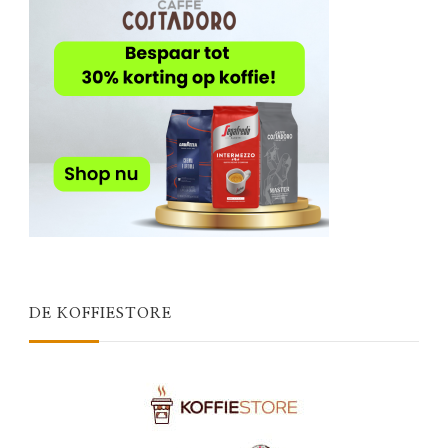
DE KOFFIESTORE