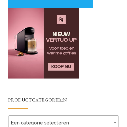
PRODUCTCATEGORIEËN
Een categorie selecteren