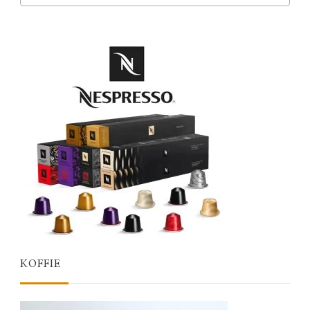
KOFFIE