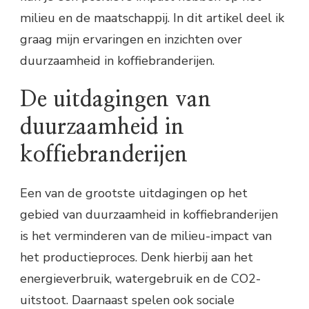
milieu en de maatschappij. In dit artikel deel ik
graag mijn ervaringen en inzichten over
duurzaamheid in koffiebranderijen.
De uitdagingen van
duurzaamheid in
koffiebranderijen
Een van de grootste uitdagingen op het
gebied van duurzaamheid in koffiebranderijen
is het verminderen van de milieu-impact van
het productieproces. Denk hierbij aan het
energieverbruik, watergebruik en de CO2-
uitstoot. Daarnaast spelen ook sociale