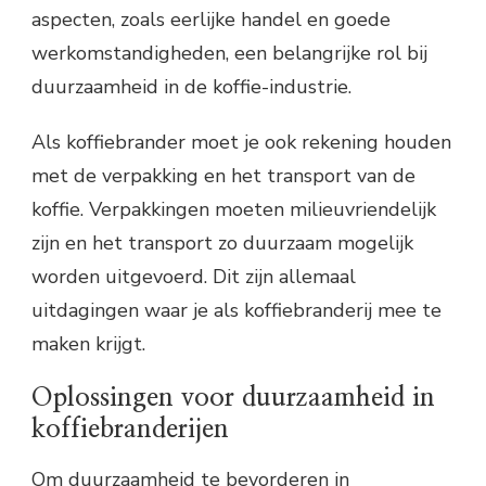
aspecten, zoals eerlijke handel en goede
werkomstandigheden, een belangrijke rol bij
duurzaamheid in de koffie-industrie.
Als koffiebrander moet je ook rekening houden
met de verpakking en het transport van de
koffie. Verpakkingen moeten milieuvriendelijk
zijn en het transport zo duurzaam mogelijk
worden uitgevoerd. Dit zijn allemaal
uitdagingen waar je als koffiebranderij mee te
maken krijgt.
Oplossingen voor duurzaamheid in
koffiebranderijen
Om duurzaamheid te bevorderen in