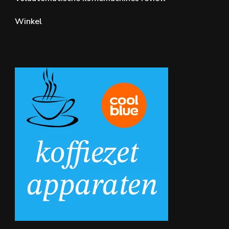
Winkel