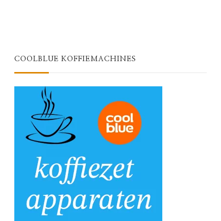
COOLBLUE KOFFIEMACHINES