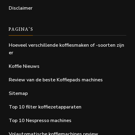
Disclaimer
PAGINA’S
Hoeveel verschillende koffiesmaken of -soorten zijn
er
Koffie Nieuws
Review van de beste Koffiepads machines
Sitemap
Top 10 filter koffiezetapparaten
Top 10 Nespresso machines
Volautomatische koffiemachines review