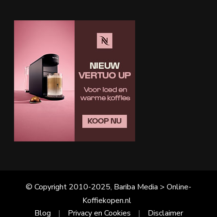
© Copyright 2010-2025, Bariba Media > Online-
Koffiekopen.nl
Blog
Privacy en Cookies
Disclaimer