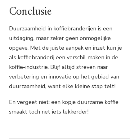
Conclusie
Duurzaamheid in koffiebranderijen is een
uitdaging, maar zeker geen onmogelijke
opgave. Met de juiste aanpak en inzet kun je
als koffiebranderij een verschil maken in de
koffie-industrie. Blijf altijd streven naar
verbetering en innovatie op het gebied van
duurzaamheid, want elke kleine stap telt!
En vergeet niet: een kopje duurzame koffie
smaakt toch net iets lekkerder!