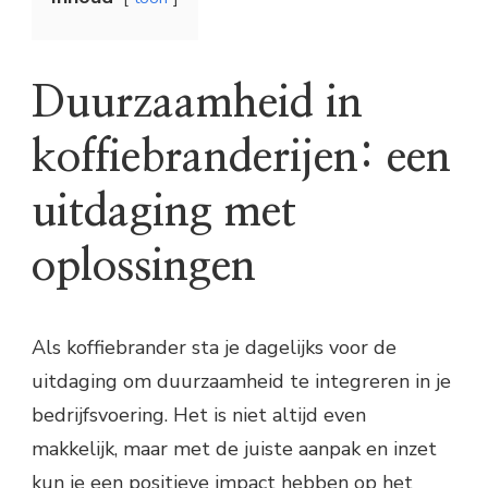
Duurzaamheid in
koffiebranderijen: een
uitdaging met
oplossingen
Als koffiebrander sta je dagelijks voor de
uitdaging om duurzaamheid te integreren in je
bedrijfsvoering. Het is niet altijd even
makkelijk, maar met de juiste aanpak en inzet
kun je een positieve impact hebben op het