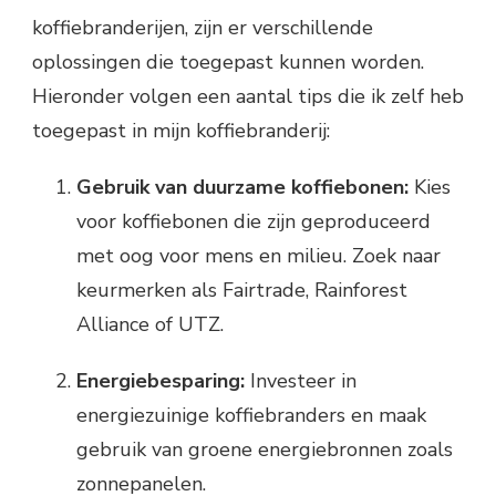
koffiebranderijen, zijn er verschillende
oplossingen die toegepast kunnen worden.
Hieronder volgen een aantal tips die ik zelf heb
toegepast in mijn koffiebranderij:
Gebruik van duurzame koffiebonen:
Kies
voor koffiebonen die zijn geproduceerd
met oog voor mens en milieu. Zoek naar
keurmerken als Fairtrade, Rainforest
Alliance of UTZ.
Energiebesparing:
Investeer in
energiezuinige koffiebranders en maak
gebruik van groene energiebronnen zoals
zonnepanelen.