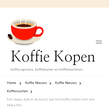
Koffie Kopen
koffiecapsules, koffiebonen en koffiemachines
Home
Koffie Nieuws
Koffie Nieuws
Koffiesoorten
Een diepe duik in de kunst van het koffie zetten met een
Moka Pot