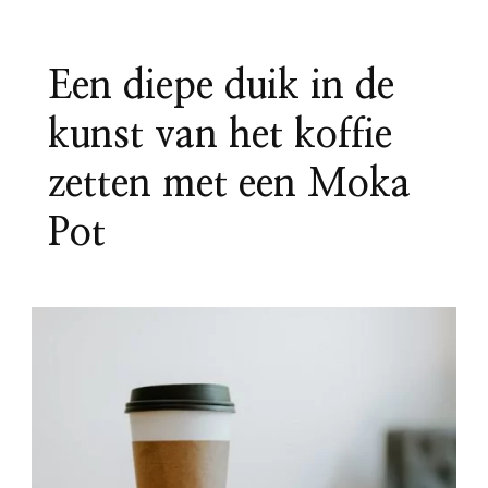
Een diepe duik in de
kunst van het koffie
zetten met een Moka
Pot