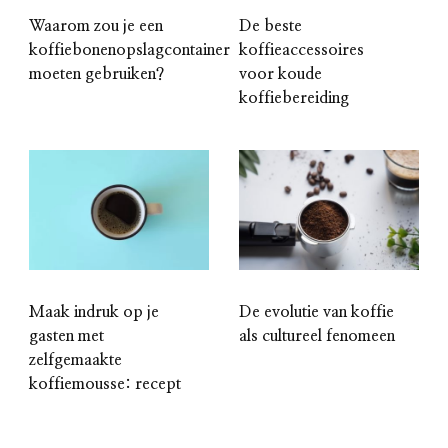
Waarom zou je een
De beste
koffiebonenopslagcontainer
koffieaccessoires
moeten gebruiken?
voor koude
koffiebereiding
Maak indruk op je
De evolutie van koffie
gasten met
als cultureel fenomeen
zelfgemaakte
koffiemousse: recept