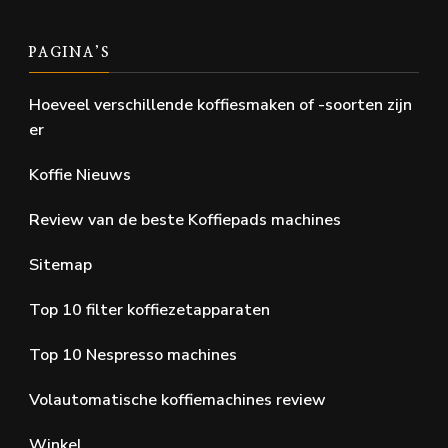
PAGINA’S
Hoeveel verschillende koffiesmaken of -soorten zijn
er
Koffie Nieuws
Review van de beste Koffiepads machines
Sitemap
Top 10 filter koffiezetapparaten
Top 10 Nespresso machines
Volautomatische koffiemachines review
Winkel