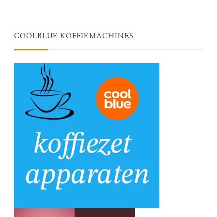
COOLBLUE KOFFIEMACHINES