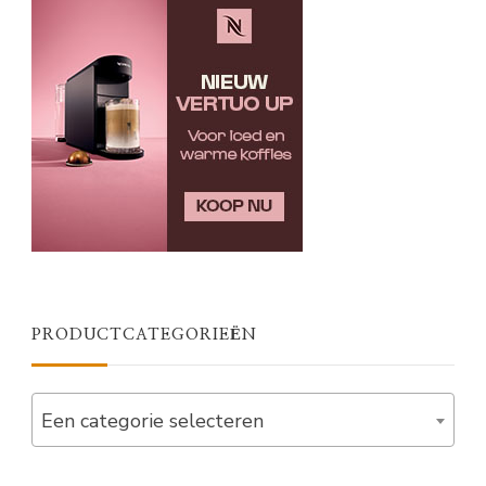
PRODUCTCATEGORIEËN
Een categorie selecteren