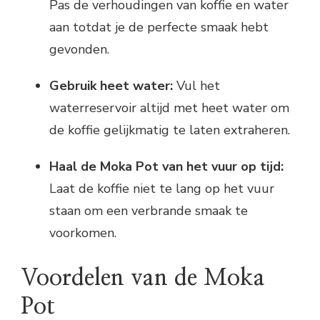
Pas de verhoudingen van koffie en water
aan totdat je de perfecte smaak hebt
gevonden.
Gebruik heet water:
Vul het
waterreservoir altijd met heet water om
de koffie gelijkmatig te laten extraheren.
Haal de Moka Pot van het vuur op tijd:
Laat de koffie niet te lang op het vuur
staan om een verbrande smaak te
voorkomen.
Voordelen van de Moka
Pot