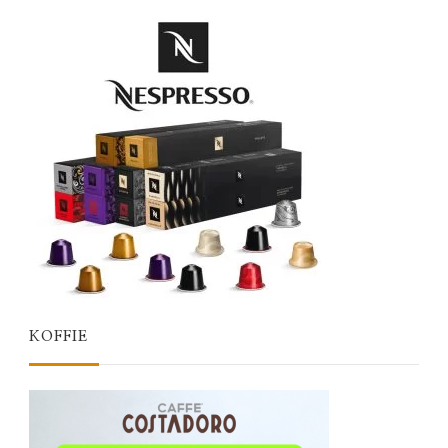
KOFFIE