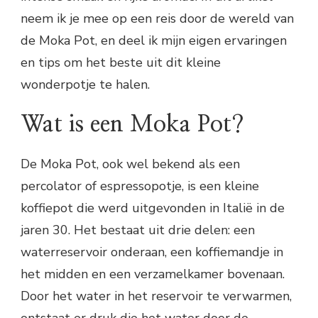
neem ik je mee op een reis door de wereld van
de Moka Pot, en deel ik mijn eigen ervaringen
en tips om het beste uit dit kleine
wonderpotje te halen.
Wat is een Moka Pot?
De Moka Pot, ook wel bekend als een
percolator of espressopotje, is een kleine
koffiepot die werd uitgevonden in Italië in de
jaren 30. Het bestaat uit drie delen: een
waterreservoir onderaan, een koffiemandje in
het midden en een verzamelkamer bovenaan.
Door het water in het reservoir te verwarmen,