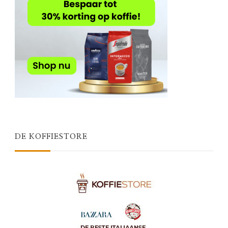
DE KOFFIESTORE