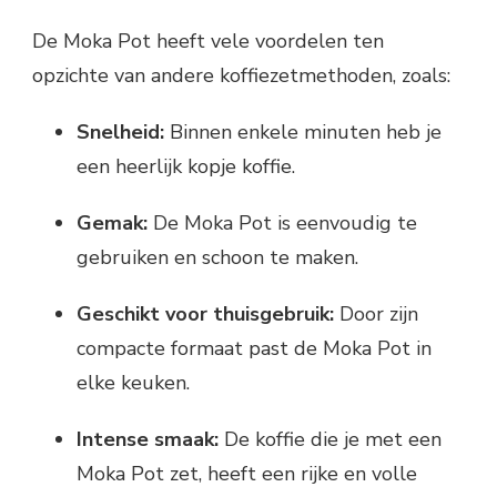
De Moka Pot heeft vele voordelen ten
opzichte van andere koffiezetmethoden, zoals:
Snelheid:
Binnen enkele minuten heb je
een heerlijk kopje koffie.
Gemak:
De Moka Pot is eenvoudig te
gebruiken en schoon te maken.
Geschikt voor thuisgebruik:
Door zijn
compacte formaat past de Moka Pot in
elke keuken.
Intense smaak:
De koffie die je met een
Moka Pot zet, heeft een rijke en volle