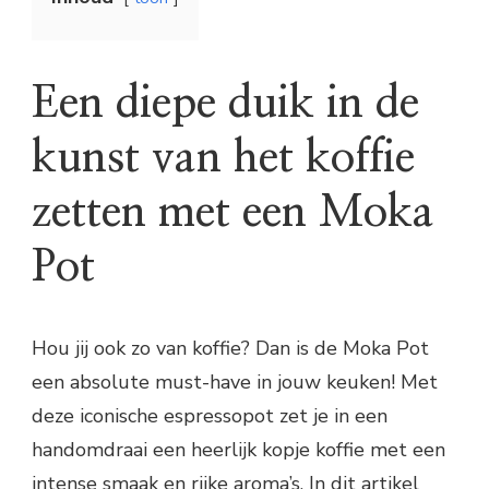
Een diepe duik in de
kunst van het koffie
zetten met een Moka
Pot
Hou jij ook zo van koffie? Dan is de Moka Pot
een absolute must-have in jouw keuken! Met
deze iconische espressopot zet je in een
handomdraai een heerlijk kopje koffie met een
intense smaak en rijke aroma’s. In dit artikel