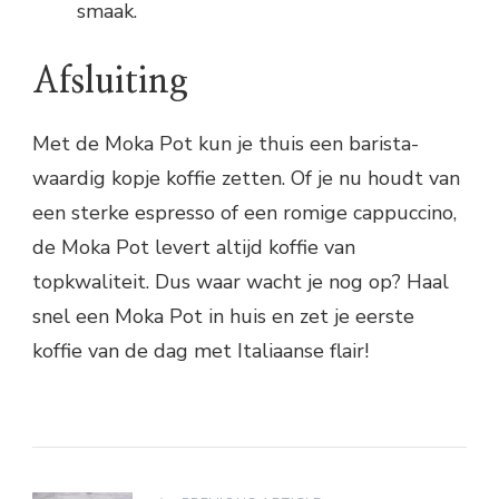
smaak.
Afsluiting
Met de Moka Pot kun je thuis een barista-
waardig kopje koffie zetten. Of je nu houdt van
een sterke espresso of een romige cappuccino,
de Moka Pot levert altijd koffie van
topkwaliteit. Dus waar wacht je nog op? Haal
snel een Moka Pot in huis en zet je eerste
koffie van de dag met Italiaanse flair!