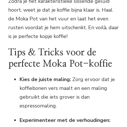
Zodra je het karakteristieke sissende geluid
hoort, weet je dat je koffie bijna klaar is. Haal
de Moka Pot van het vuur en laat het even
rusten voordat je hem uitschenkt. En voilà, daar
is je perfecte kopje koffie!
Tips & Tricks voor de
perfecte Moka Pot-koffie
Kies de juiste maling:
Zorg ervoor dat je
koffiebonen vers maalt en een maling
gebruikt die iets grover is dan
espressomaling.
Experimenteer met de verhoudingen: