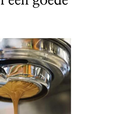
n een goede