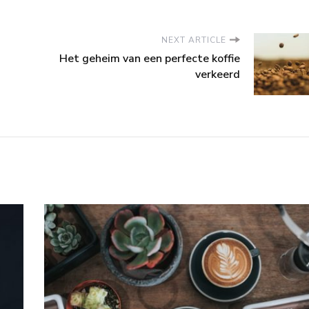
NEXT ARTICLE
Het geheim van een perfecte koffie
verkeerd