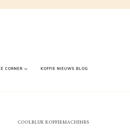
EE CORNER
KOFFIE NIEUWS BLOG
COOLBLUE KOFFIEMACHINES