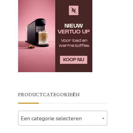
PRODUCTCATEGORIEËN
Een categorie selecteren