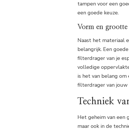
tampen voor een goed
een goede keuze.
Vorm en grootte
Naast het materiaal 
belangrijk. Een goede
filterdrager van je e
volledige oppervlakte
is het van belang om 
filterdrager van jouw
Techniek va
Het geheim van een go
maar ook in de techni