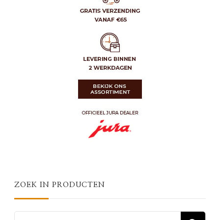
ZOEK IN PRODUCTEN
Zoeken