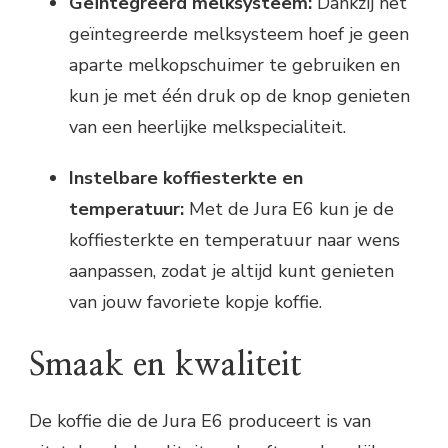
Geïntegreerd melksysteem:
Dankzij het
geïntegreerde melksysteem hoef je geen
aparte melkopschuimer te gebruiken en
kun je met één druk op de knop genieten
van een heerlijke melkspecialiteit.
Instelbare koffiesterkte en
temperatuur:
Met de Jura E6 kun je de
koffiesterkte en temperatuur naar wens
aanpassen, zodat je altijd kunt genieten
van jouw favoriete kopje koffie.
Smaak en kwaliteit
De koffie die de Jura E6 produceert is van