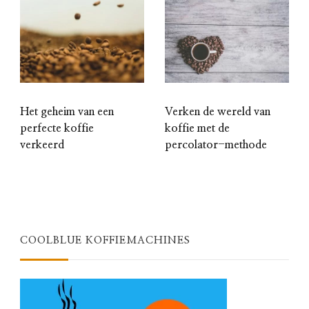
Het geheim van een
Verken de wereld van
perfecte koffie
koffie met de
verkeerd
percolator-methode
COOLBLUE KOFFIEMACHINES