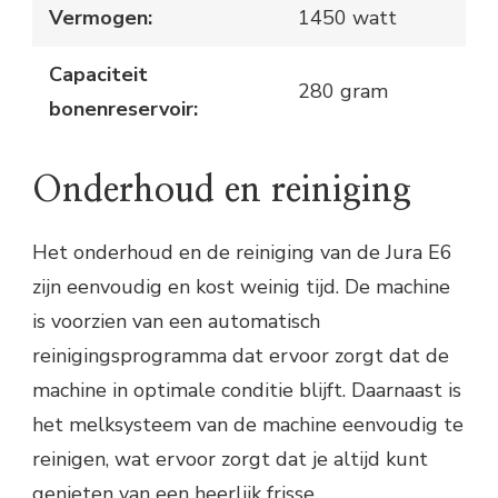
Vermogen:
1450 watt
Capaciteit
280 gram
bonenreservoir:
Onderhoud en reiniging
Het onderhoud en de reiniging van de Jura E6
zijn eenvoudig en kost weinig tijd. De machine
is voorzien van een automatisch
reinigingsprogramma dat ervoor zorgt dat de
machine in optimale conditie blijft. Daarnaast is
het melksysteem van de machine eenvoudig te
reinigen, wat ervoor zorgt dat je altijd kunt
genieten van een heerlijk frisse