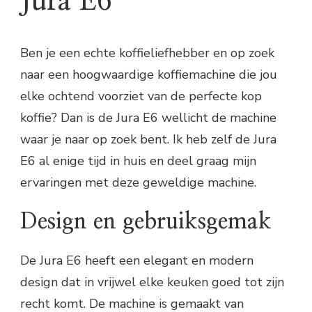
Jura E6
Ben je een echte koffieliefhebber en op zoek
naar een hoogwaardige koffiemachine die jou
elke ochtend voorziet van de perfecte kop
koffie? Dan is de Jura E6 wellicht de machine
waar je naar op zoek bent. Ik heb zelf de Jura
E6 al enige tijd in huis en deel graag mijn
ervaringen met deze geweldige machine.
Design en gebruiksgemak
De Jura E6 heeft een elegant en modern
design dat in vrijwel elke keuken goed tot zijn
recht komt. De machine is gemaakt van