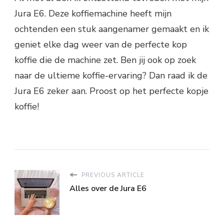
Jura E6. Deze koffiemachine heeft mijn
ochtenden een stuk aangenamer gemaakt en ik
geniet elke dag weer van de perfecte kop
koffie die de machine zet. Ben jij ook op zoek
naar de ultieme koffie-ervaring? Dan raad ik de
Jura E6 zeker aan. Proost op het perfecte kopje
koffie!
PREVIOUS ARTICLE
Alles over de Jura E6