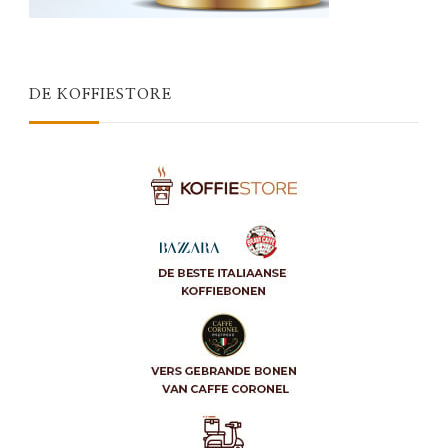
DE KOFFIESTORE