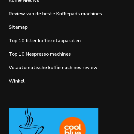
Koffie Nieuws
Review van de beste Koffiepads machines
Sitemap
Top 10 filter koffiezetapparaten
Top 10 Nespresso machines
Volautomatische koffiemachines review
Winkel