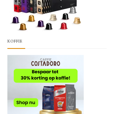
KOFFIE