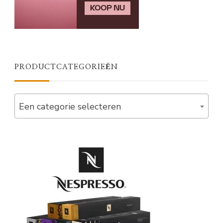
PRODUCTCATEGORIEËN
Een categorie selecteren