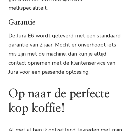
melkspecialiteit.
Garantie
De Jura E6 wordt geleverd met een standaard
garantie van 2 jaar. Mocht er onverhoopt iets
mis zijn met de machine, dan kun je altijd
contact opnemen met de klantenservice van
Jura voor een passende oplossing.
Op naar de perfecte
kop koffie!
Al met al ben ik ontzettend tevreden met mijn