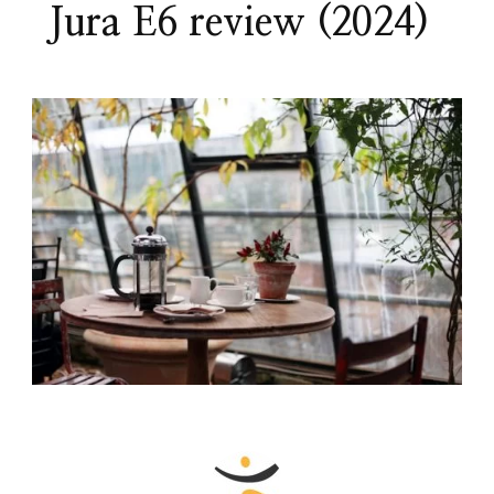
Jura E6 review (2024)