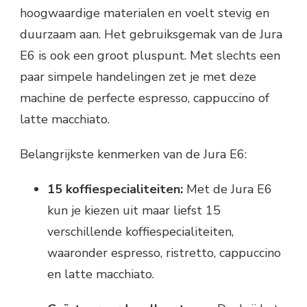
hoogwaardige materialen en voelt stevig en
duurzaam aan. Het gebruiksgemak van de Jura
E6 is ook een groot pluspunt. Met slechts een
paar simpele handelingen zet je met deze
machine de perfecte espresso, cappuccino of
latte macchiato.
Belangrijkste kenmerken van de Jura E6:
15 koffiespecialiteiten:
Met de Jura E6
kun je kiezen uit maar liefst 15
verschillende koffiespecialiteiten,
waaronder espresso, ristretto, cappuccino
en latte macchiato.