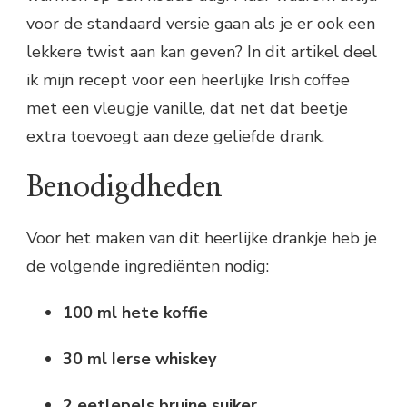
voor de standaard versie gaan als je er ook een
lekkere twist aan kan geven? In dit artikel deel
ik mijn recept voor een heerlijke Irish coffee
met een vleugje vanille, dat net dat beetje
extra toevoegt aan deze geliefde drank.
Benodigdheden
Voor het maken van dit heerlijke drankje heb je
de volgende ingrediënten nodig:
100 ml hete koffie
30 ml Ierse whiskey
2 eetlepels bruine suiker