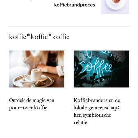
koffiebrandproces
koffie*koffie*koffie
Ontdek de magie van
Koffiebranders en de
pour-over koffie
lokale gemeenschap:
Een symbiotische
relatie