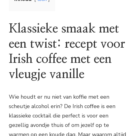
Klassieke smaak met
een twist: recept voor
Irish coffee met een
vleugje vanille
Wie houdt er nu niet van koffie met een
scheutje alcohol erin? De Irish coffee is een
klassieke cocktail die perfect is voor een
gezellig avondje thuis of om jezelf op te
warmen op een koude dag. Maar waarom altijd