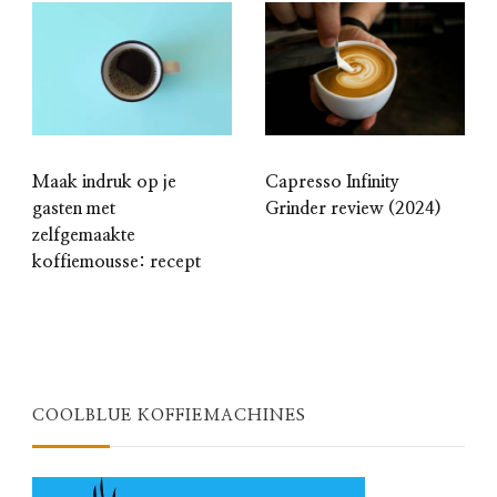
Maak indruk op je
Capresso Infinity
gasten met
Grinder review (2024)
zelfgemaakte
koffiemousse: recept
COOLBLUE KOFFIEMACHINES