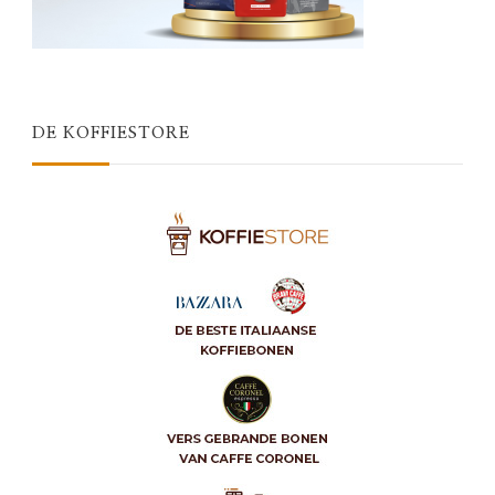
DE KOFFIESTORE