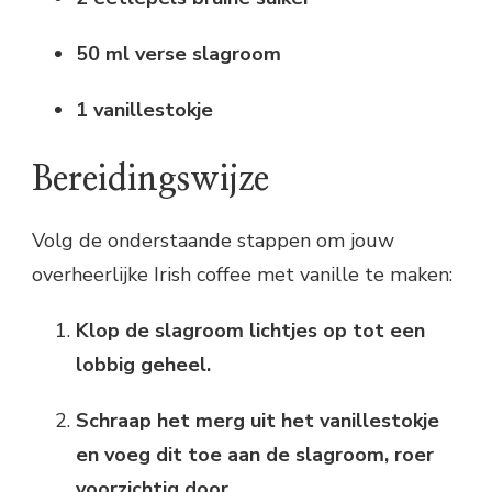
50 ml verse slagroom
1 vanillestokje
Bereidingswijze
Volg de onderstaande stappen om jouw
overheerlijke Irish coffee met vanille te maken:
Klop de slagroom lichtjes op tot een
lobbig geheel.
Schraap het merg uit het vanillestokje
en voeg dit toe aan de slagroom, roer
voorzichtig door.