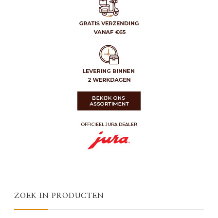
ZOEK IN PRODUCTEN