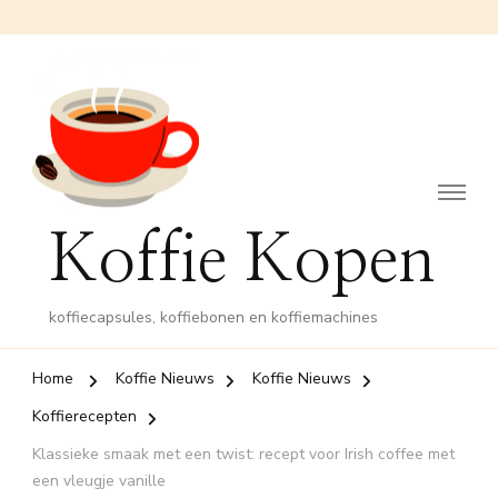
Koffie Kopen
koffiecapsules, koffiebonen en koffiemachines
Home
Koffie Nieuws
Koffie Nieuws
Koffierecepten
Klassieke smaak met een twist: recept voor Irish coffee met
een vleugje vanille