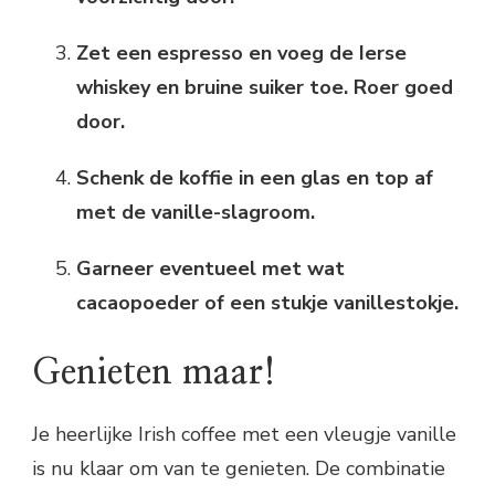
Zet een espresso en voeg de Ierse
whiskey en bruine suiker toe. Roer goed
door.
Schenk de koffie in een glas en top af
met de vanille-slagroom.
Garneer eventueel met wat
cacaopoeder of een stukje vanillestokje.
Genieten maar!
Je heerlijke Irish coffee met een vleugje vanille
is nu klaar om van te genieten. De combinatie