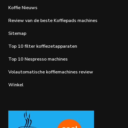
Koffie Nieuws
Review van de beste Koffiepads machines
Sitemap
Top 10 filter koffiezetapparaten
Top 10 Nespresso machines
Volautomatische koffiemachines review
Winkel