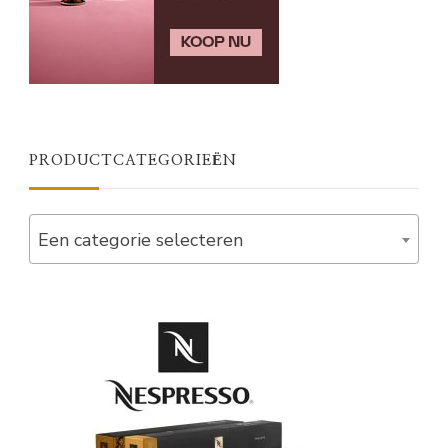
PRODUCTCATEGORIEËN
Een categorie selecteren