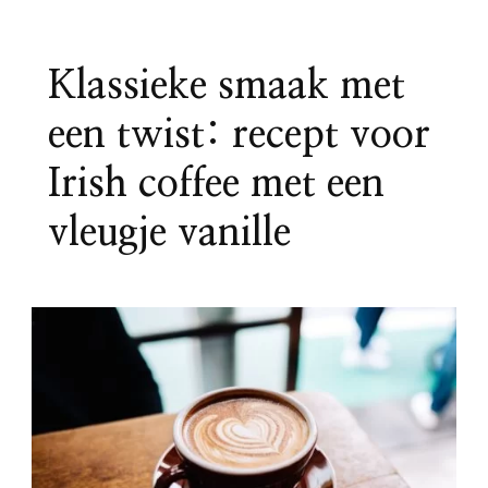
Klassieke smaak met
een twist: recept voor
Irish coffee met een
vleugje vanille