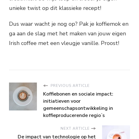
unieke twist op dit klassieke recept!
Dus waar wacht je nog op? Pak je koffiemok en
ga aan de slag met het maken van jouw eigen
Irish coffee met een vleugje vanille. Proost!
PREVIOUS ARTICLE
Koffiebonen en sociale impact:
initiatieven voor
gemeenschapsontwikkeling in
koffieproducerende regioʼs
NEXT ARTICLE
De impact van technologie op het