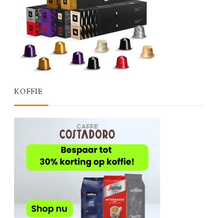
KOFFIE