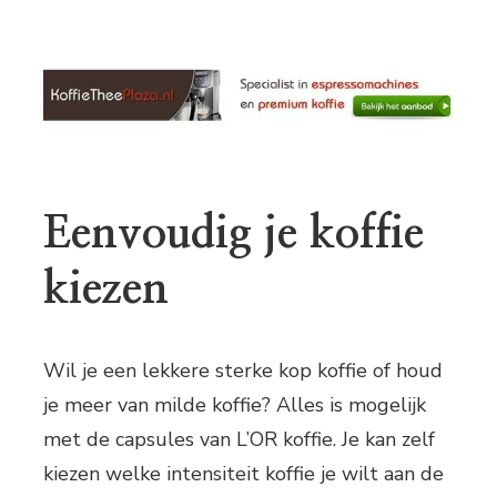
Eenvoudig je koffie
kiezen
Wil je een lekkere sterke kop koffie of houd
je meer van milde koffie? Alles is mogelijk
met de capsules van L’OR koffie. Je kan zelf
kiezen welke intensiteit koffie je wilt aan de