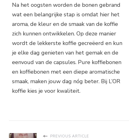
Na het oogsten worden de bonen gebrand
wat een belangrijke stap is omdat hier het
aroma, de kleur en de smaak van de koffie
zich kunnen ontwikkelen. Op deze manier
wordt de lekkerste koffie gecreëerd en kun
je elke dag genieten van het gemak en de
eenvoud van de capsules. Pure koffiebonen
en koffiebonen met een diepe aromatische
smaak, maken jouw dag nóg beter. Bij L’OR
koffie kies je voor kwaliteit.
PREVIOUS ARTICLE