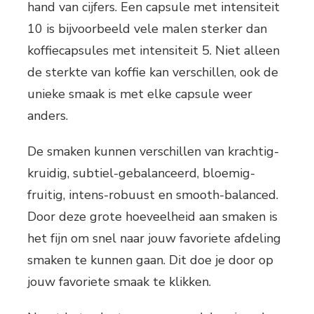
hand van cijfers. Een capsule met intensiteit
10 is bijvoorbeeld vele malen sterker dan
koffiecapsules met intensiteit 5. Niet alleen
de sterkte van koffie kan verschillen, ook de
unieke smaak is met elke capsule weer
anders.
De smaken kunnen verschillen van krachtig-
kruidig, subtiel-gebalanceerd, bloemig-
fruitig, intens-robuust en smooth-balanced.
Door deze grote hoeveelheid aan smaken is
het fijn om snel naar jouw favoriete afdeling
smaken te kunnen gaan. Dit doe je door op
jouw favoriete smaak te klikken.