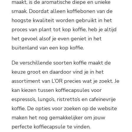
maakt, is de aromatische diepe en unieke
smaak. Doordat alleen koffiebonen van de
hoogste kwaliteit worden gebruikt in het
proces van plant tot kop koffie, heb je altijd
het gevoel alsof je even geniet in het
buitenland van een kop koffie.
De verschillende soorten koffie maakt de
keuze groot en daardoor vind je in het
assortiment van L’OR precies wat je zoekt. Je
kan kiezen tussen koffiecapsules voor
espresso’s, lungo’s, ristretto’s en cafeïnevrije
koffie. De opties voor zoeken op de website
maken het nog gemakkelijker om jouw
perfecte koffiecapsule te vinden.