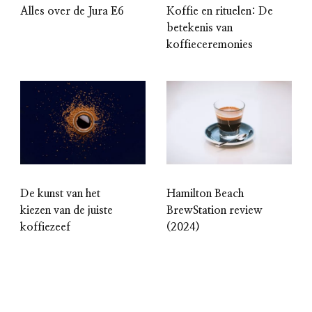
Alles over de Jura E6
Koffie en rituelen: De
betekenis van
koffieceremonies
De kunst van het
Hamilton Beach
kiezen van de juiste
BrewStation review
koffiezeef
(2024)