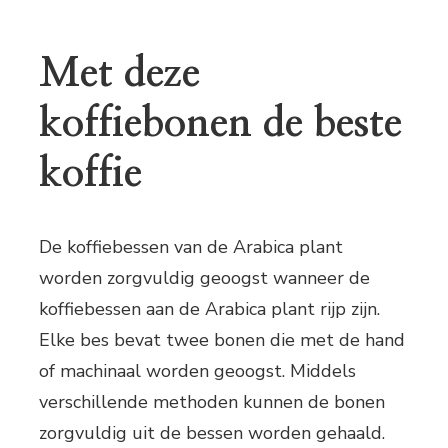
Met deze
koffiebonen de beste
koffie
De koffiebessen van de Arabica plant
worden zorgvuldig geoogst wanneer de
koffiebessen aan de Arabica plant rijp zijn.
Elke bes bevat twee bonen die met de hand
of machinaal worden geoogst. Middels
verschillende methoden kunnen de bonen
zorgvuldig uit de bessen worden gehaald.