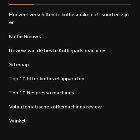
Hoeveel verschillende koffiesmaken of -soorten zijn
er
Koffie Nieuws
Review van de beste Koffiepads machines
Sitemap
Top 10 filter koffiezetapparaten
Top 10 Nespresso machines
Volautomatische koffiemachines review
Winkel