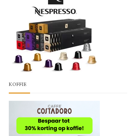
KOFFIE