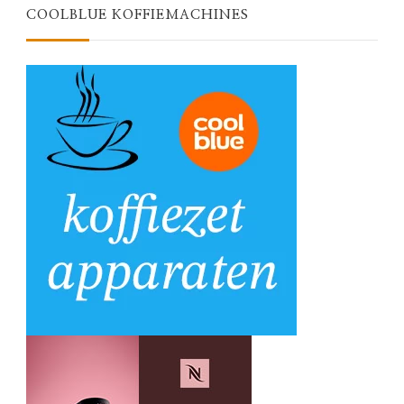
COOLBLUE KOFFIEMACHINES