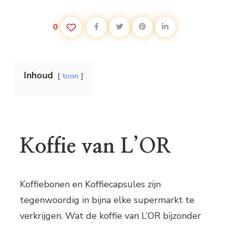
0
Inhoud
toon
Koffie van L’OR
Koffiebonen en Koffiecapsules zijn
tegenwoordig in bijna elke supermarkt te
verkrijgen. Wat de koffie van L’OR bijzonder