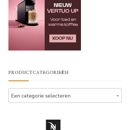
PRODUCTCATEGORIEËN
Een categorie selecteren