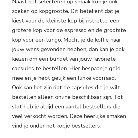
Naast het selecteren op smaak kun je ook
zoeken op kopgrootte. Dit betekent dat je
kiest voor de kleinste kop bij ristretto, een
grotere kop voor de espresso en de grootste
kop voor een lungo. Mocht je de koffie naar
jouw wens gevonden hebben, dan kan je ook
kiezen om een bundel van jouw favoriete
capsules te bestellen. Hier bespaar je geld
mee en je hebt gelijk een flinke voorraad.
Ook kan het zijn dat de capsules die je wilt
bestellen alleen online beschikbaar zijn. Tot
slot heb je altijd een aantal bestsellers die
veel verkocht worden. Deze heerlijke smaken
vind je onder het kopje bestsellers.