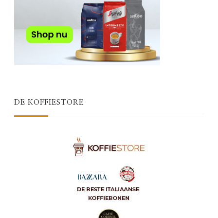
DE KOFFIESTORE