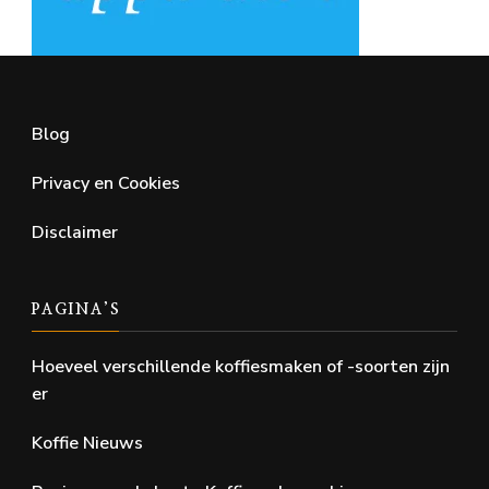
Blog
Privacy en Cookies
Disclaimer
PAGINA’S
Hoeveel verschillende koffiesmaken of -soorten zijn
er
Koffie Nieuws