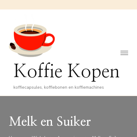
Koffie Kopen
koffiecapsules, koffiebonen en koffiemachines
Melk en Suiker