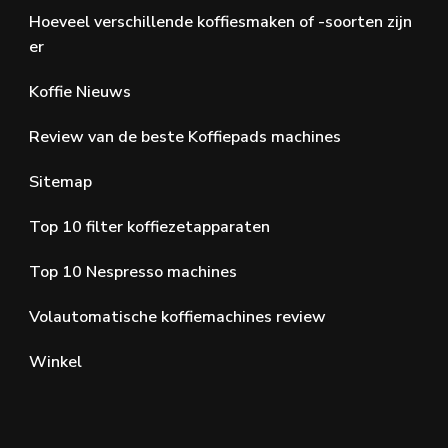
Hoeveel verschillende koffiesmaken of -soorten zijn
er
Koffie Nieuws
Review van de beste Koffiepads machines
Sitemap
Top 10 filter koffiezetapparaten
Top 10 Nespresso machines
Volautomatische koffiemachines review
Winkel