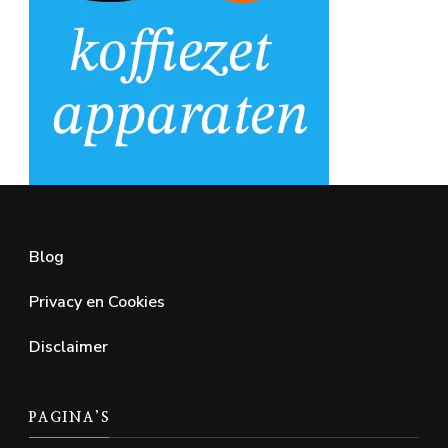
Blog
Privacy en Cookies
Disclaimer
PAGINA’S