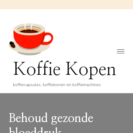
Koffie Kopen
koffiecapsules, koffiebonen en koffiemachines
Behoud gezonde