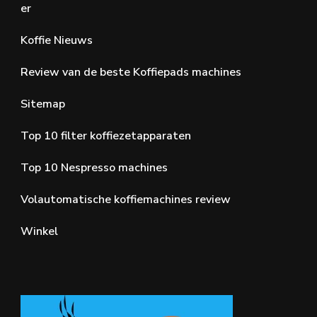
er
Koffie Nieuws
Review van de beste Koffiepads machines
Sitemap
Top 10 filter koffiezetapparaten
Top 10 Nespresso machines
Volautomatische koffiemachines review
Winkel