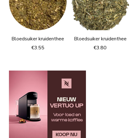
Bloedsuiker kruidenthee
Bloedsuiker kruidenthee
€
3.55
€
3.80