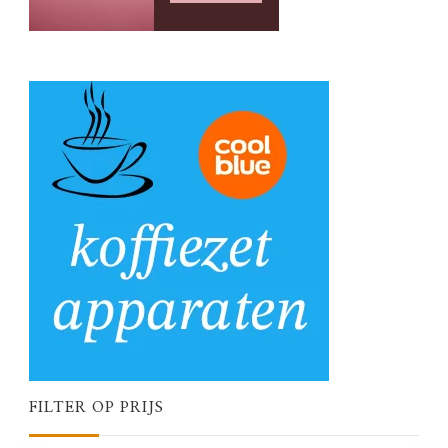
FILTER OP PRIJS