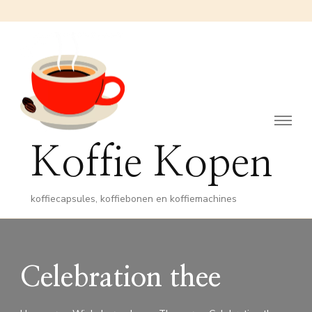
Koffie Kopen
koffiecapsules, koffiebonen en koffiemachines
Celebration thee