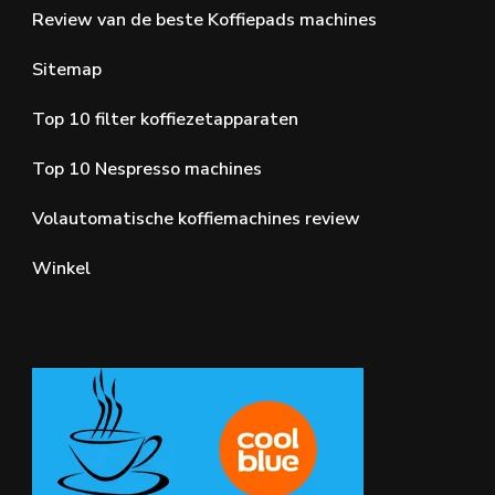
Review van de beste Koffiepads machines
Sitemap
Top 10 filter koffiezetapparaten
Top 10 Nespresso machines
Volautomatische koffiemachines review
Winkel