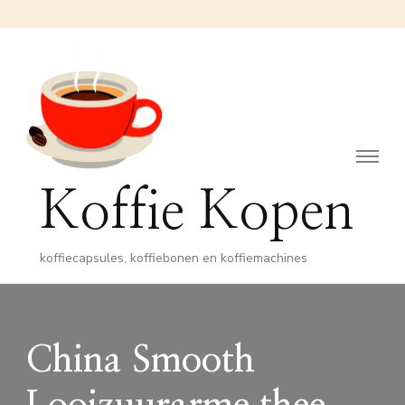
Koffie Kopen
koffiecapsules, koffiebonen en koffiemachines
China Smooth