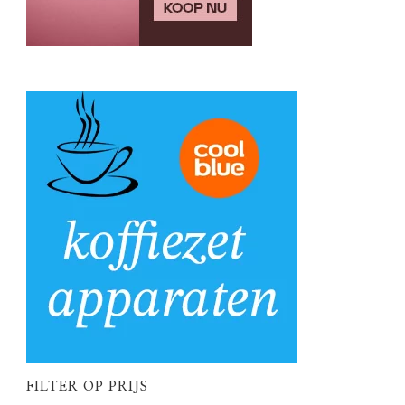
FILTER OP PRIJS