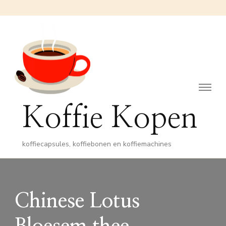
Koffie Kopen
koffiecapsules, koffiebonen en koffiemachines
Chinese Lotus