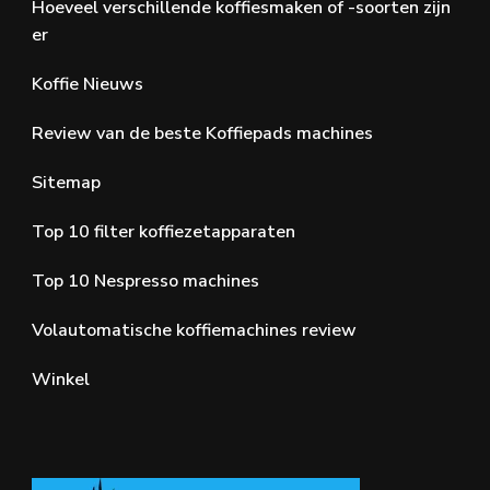
Hoeveel verschillende koffiesmaken of -soorten zijn
er
Koffie Nieuws
Review van de beste Koffiepads machines
Sitemap
Top 10 filter koffiezetapparaten
Top 10 Nespresso machines
Volautomatische koffiemachines review
Winkel