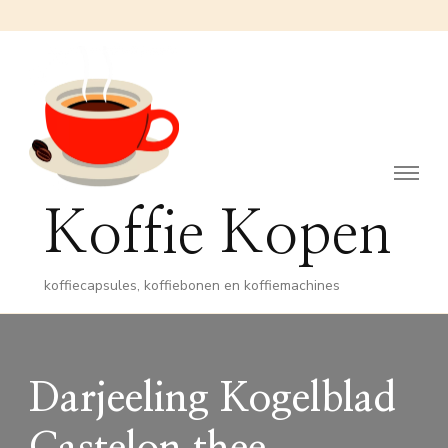
Koffie Kopen
koffiecapsules, koffiebonen en koffiemachines
Darjeeling Kogelblad