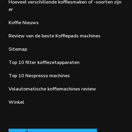
Hoeveel verschillende koffiesmaken of -soorten zijn
er
Koffie Nieuws
Review van de beste Koffiepads machines
Sitemap
Top 10 filter koffiezetapparaten
Top 10 Nespresso machines
Volautomatische koffiemachines review
Winkel