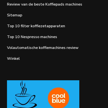
Review van de beste Koffiepads machines
Sitemap
Top 10 filter koffiezetapparaten
Top 10 Nespresso machines
Volautomatische koffiemachines review
Winkel