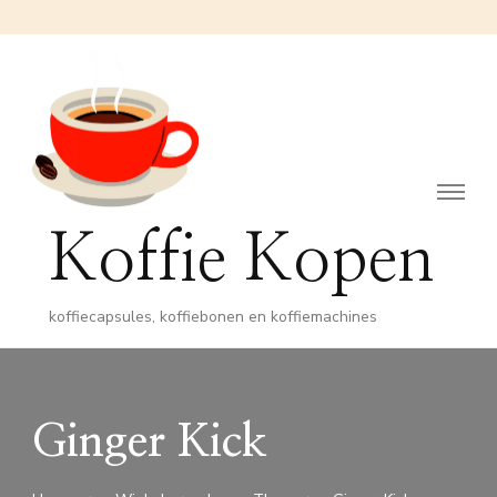
Koffie Kopen
koffiecapsules, koffiebonen en koffiemachines
Ginger Kick