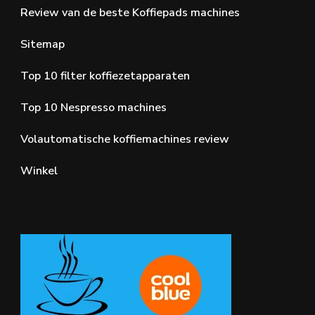
Review van de beste Koffiepads machines
Sitemap
Top 10 filter koffiezetapparaten
Top 10 Nespresso machines
Volautomatische koffiemachines review
Winkel