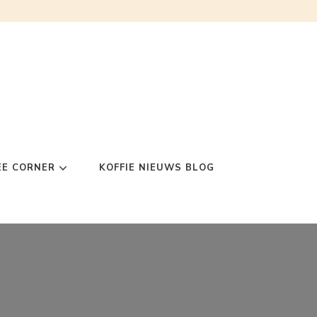
EE CORNER
KOFFIE NIEUWS BLOG