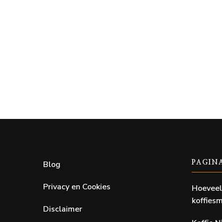
Blog
PAGIN
Privacy en Cookies
Hoeveel
koffiesm
Disclaimer