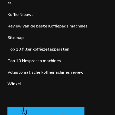
er
Koffie Nieuws
Review van de beste Koffiepads machines
Sitemap
Top 10 filter koffiezetapparaten
Top 10 Nespresso machines
Volautomatische koffiemachines review
Winkel