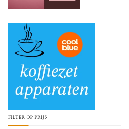
FILTER OP PRIJS