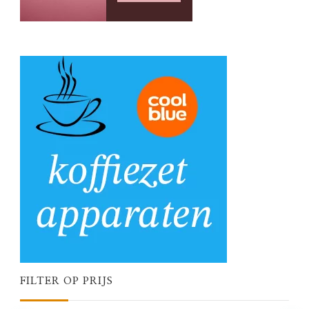
FILTER OP PRIJS