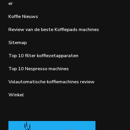
er
Koffie Nieuws
Review van de beste Koffiepads machines
Sitemap
Top 10 filter koffiezetapparaten
Top 10 Nespresso machines
Volautomatische koffiemachines review
Winkel