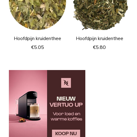
Hoofdpijn kruidenthee
Hoofdpijn kruidenthee
€
5.05
€
5.80