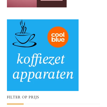
FILTER OP PRIJS