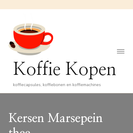
Koffie Kopen
koffiecapsules, koffiebonen en koffiemachines
Kersen Marsepein