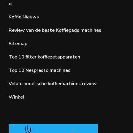
er
Koffie Nieuws
Review van de beste Koffiepads machines
Sitemap
Top 10 filter koffiezetapparaten
Top 10 Nespresso machines
Volautomatische koffiemachines review
Winkel