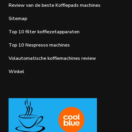
Review van de beste Koffiepads machines
Sitemap
Top 10 filter koffiezetapparaten
Top 10 Nespresso machines
Volautomatische koffiemachines review
Winkel