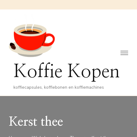
Koffie Kopen
koffiecapsules, koffiebonen en koffiemachines
Kerst thee