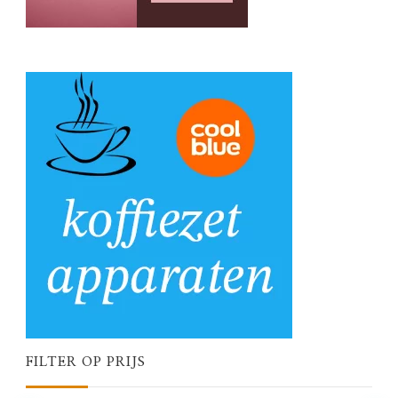
FILTER OP PRIJS