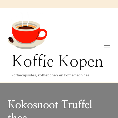
Koffie Kopen
koffiecapsules, koffiebonen en koffiemachines
Kokosnoot Truffel