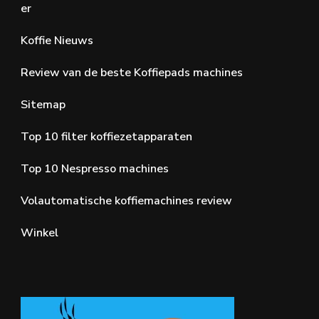
er
Koffie Nieuws
Review van de beste Koffiepads machines
Sitemap
Top 10 filter koffiezetapparaten
Top 10 Nespresso machines
Volautomatische koffiemachines review
Winkel