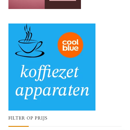
FILTER OP PRIJS