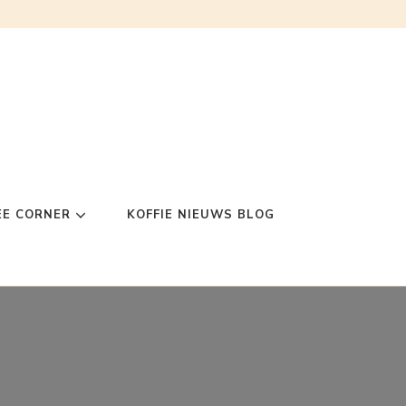
EE CORNER
KOFFIE NIEUWS BLOG