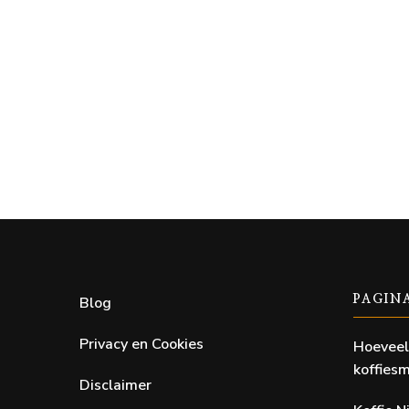
Blog
PAGIN
Privacy en Cookies
Hoeveel
koffiesm
Disclaimer