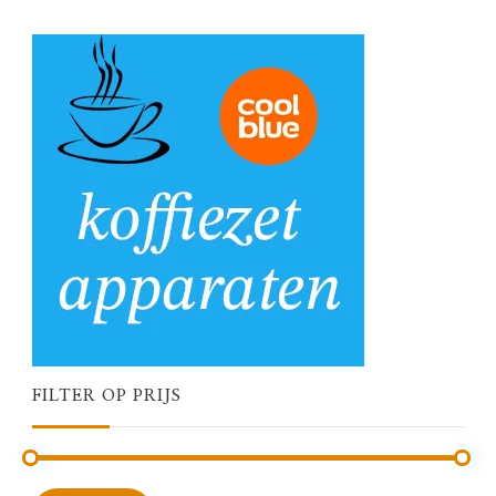
FILTER OP PRIJS