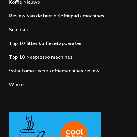
Koffie Nieuws
Review van de beste Koffiepads machines
Sitemap
Top 10 filter koffiezetapparaten
Top 10 Nespresso machines
Volautomatische koffiemachines review
Winkel