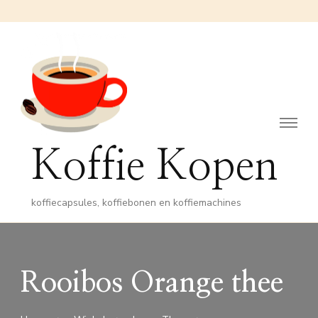
Koffie Kopen
koffiecapsules, koffiebonen en koffiemachines
Rooibos Orange thee