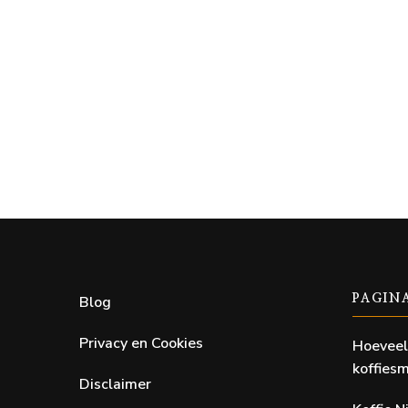
Blog
PAGIN
Privacy en Cookies
Hoeveel
koffiesm
Disclaimer