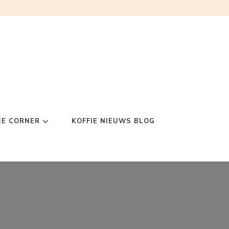
EE CORNER
KOFFIE NIEUWS BLOG