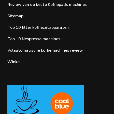
Review van de beste Koffiepads machines
Sitemap
Top 10 filter koffiezetapparaten
Top 10 Nespresso machines
Volautomatische koffiemachines review
Winkel