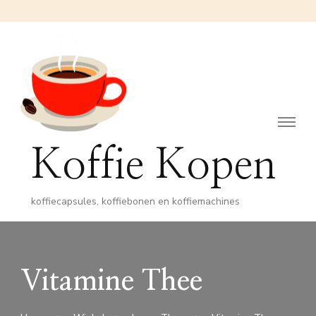
Koffie Kopen
koffiecapsules, koffiebonen en koffiemachines
Vitamine Thee