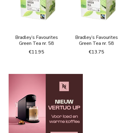
Bradley’s Favourites
Bradley’s Favourites
Green Tea nr. 58
Green Tea nr. 58
€
11.95
€
13.75