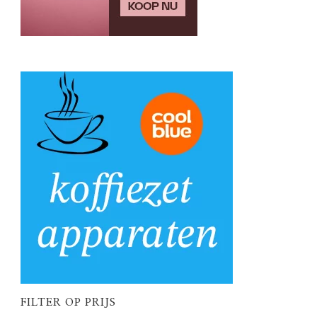
FILTER OP PRIJS