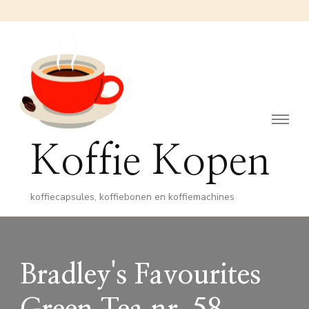
Koffie Kopen
koffiecapsules, koffiebonen en koffiemachines
Bradley's Favourites