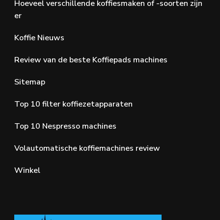
Hoeveel verschillende koffiesmaken of -soorten zijn
er
Koffie Nieuws
Review van de beste Koffiepads machines
Sitemap
Top 10 filter koffiezetapparaten
Top 10 Nespresso machines
Volautomatische koffiemachines review
Winkel