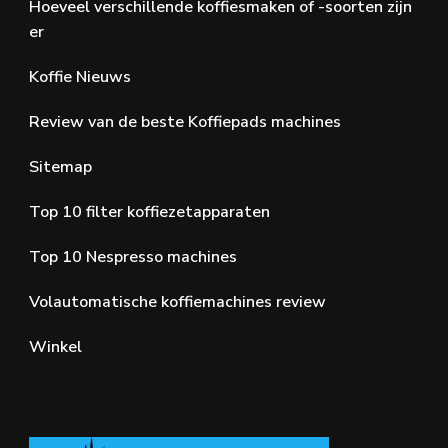
Hoeveel verschillende koffiesmaken of -soorten zijn
er
Koffie Nieuws
Review van de beste Koffiepads machines
Sitemap
Top 10 filter koffiezetapparaten
Top 10 Nespresso machines
Volautomatische koffiemachines review
Winkel