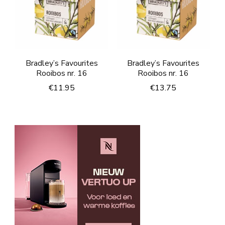
Bradley’s Favourites
Bradley’s Favourites
Rooibos nr. 16
Rooibos nr. 16
€
11.95
€
13.75