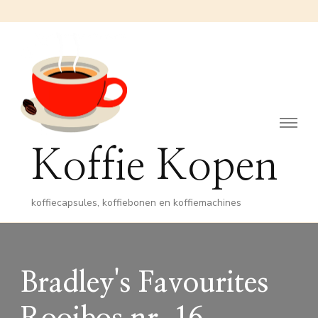
Koffie Kopen
koffiecapsules, koffiebonen en koffiemachines
Bradley's Favourites