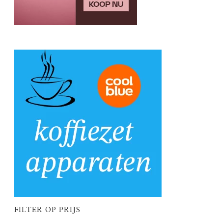
FILTER OP PRIJS