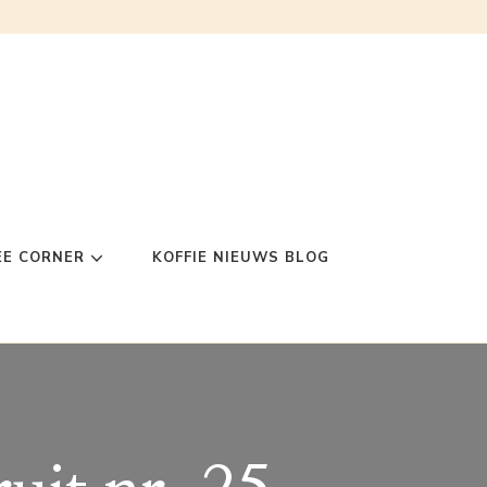
EE CORNER
KOFFIE NIEUWS BLOG