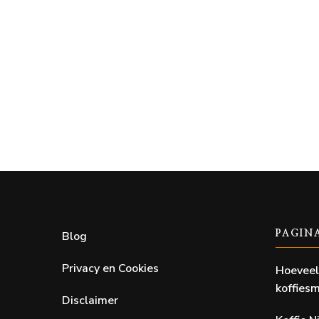
Blog
PAGIN
Privacy en Cookies
Hoeveel
koffiesm
Disclaimer