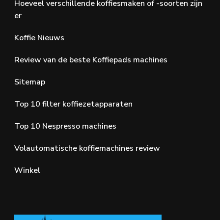
Hoeveel verschillende koffiesmaken of -soorten zijn
er
Koffie Nieuws
Review van de beste Koffiepads machines
Sitemap
Top 10 filter koffiezetapparaten
Top 10 Nespresso machines
Volautomatische koffiemachines review
Winkel