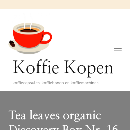
Koffie Kopen
koffiecapsules, koffiebonen en koffiemachines
Tea leaves organic