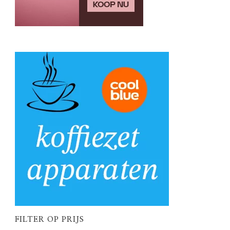
FILTER OP PRIJS