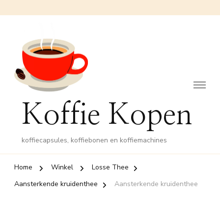
Koffie Kopen
koffiecapsules, koffiebonen en koffiemachines
Home
Winkel
Losse Thee
Aansterkende kruidenthee
Aansterkende kruidenthee