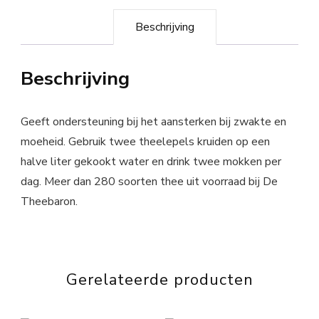
Beschrijving
Beschrijving
Geeft ondersteuning bij het aansterken bij zwakte en
moeheid. Gebruik twee theelepels kruiden op een
halve liter gekookt water en drink twee mokken per
dag. Meer dan 280 soorten thee uit voorraad bij De
Theebaron.
Gerelateerde producten