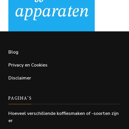
Blog
Privacy en Cookies
Disclaimer
PAGINA’S
Hoeveel verschillende koffiesmaken of -soorten zijn
er