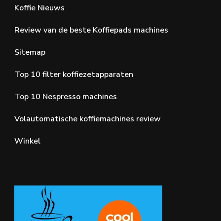
Koffie Nieuws
Review van de beste Koffiepads machines
Sitemap
Top 10 filter koffiezetapparaten
Top 10 Nespresso machines
Volautomatische koffiemachines review
Winkel