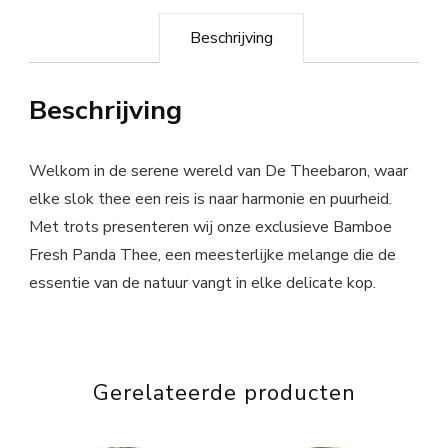
Beschrijving
Beschrijving
Welkom in de serene wereld van De Theebaron, waar
elke slok thee een reis is naar harmonie en puurheid.
Met trots presenteren wij onze exclusieve Bamboe
Fresh Panda Thee, een meesterlijke melange die de
essentie van de natuur vangt in elke delicate kop.
Gerelateerde producten