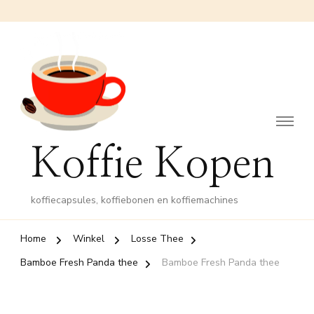
Koffie Kopen
koffiecapsules, koffiebonen en koffiemachines
Home
Winkel
Losse Thee
Bamboe Fresh Panda thee
Bamboe Fresh Panda thee