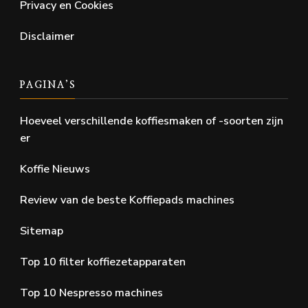
Privacy en Cookies
Disclaimer
PAGINA’S
Hoeveel verschillende koffiesmaken of -soorten zijn
er
Koffie Nieuws
Review van de beste Koffiepads machines
Sitemap
Top 10 filter koffiezetapparaten
Top 10 Nespresso machines