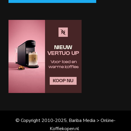
© Copyright 2010-2025, Bariba Media > Online-
Koffiekopen.nl