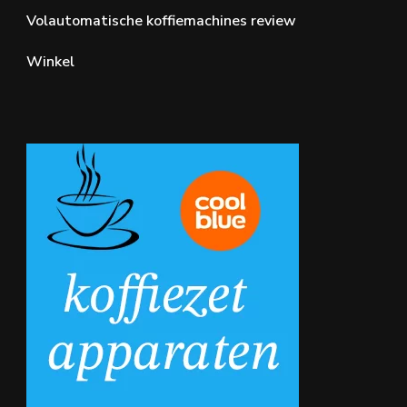
Volautomatische koffiemachines review
Winkel