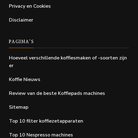
Privacy en Cookies
Disclaimer
PAGINA’S
Hoeveel verschillende koffiesmaken of -soorten zijn
er
Koffie Nieuws
Review van de beste Koffiepads machines
Sitemap
Top 10 filter koffiezetapparaten
Top 10 Nespresso machines