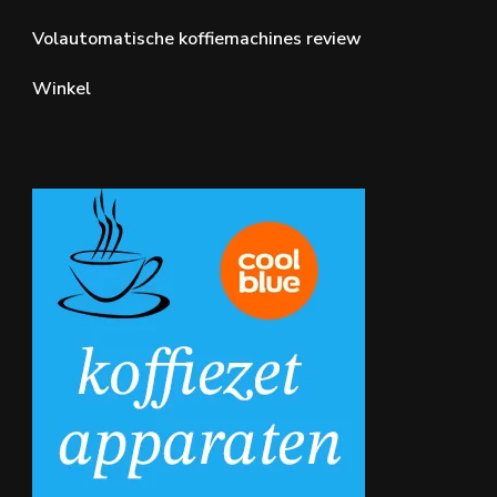
Volautomatische koffiemachines review
Winkel