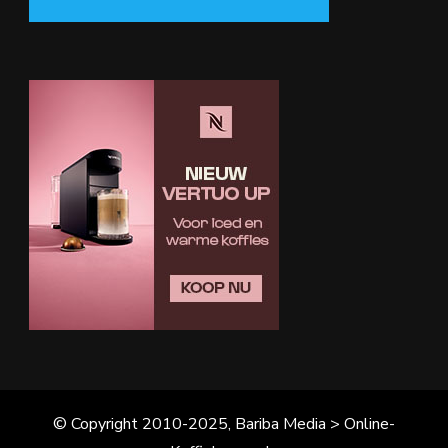
© Copyright 2010-2025, Bariba Media > Online-