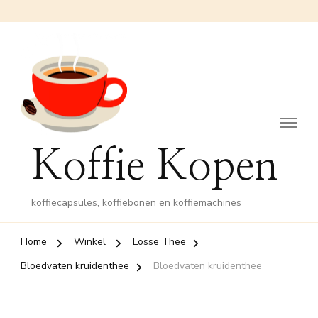
Koffie Kopen
koffiecapsules, koffiebonen en koffiemachines
Home
Winkel
Losse Thee
Bloedvaten kruidenthee
Bloedvaten kruidenthee