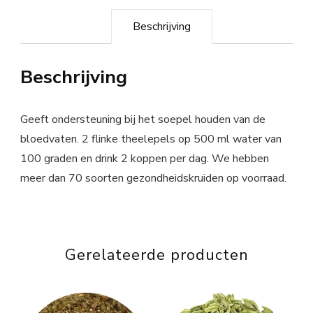
Beschrijving
Beschrijving
Geeft ondersteuning bij het soepel houden van de
bloedvaten. 2 flinke theelepels op 500 ml water van
100 graden en drink 2 koppen per dag. We hebben
meer dan 70 soorten gezondheidskruiden op voorraad.
Gerelateerde producten