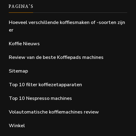
PAGINA’S
Hoeveel verschillende koffiesmaken of -soorten zijn
er
Koffie Nieuws
Review van de beste Koffiepads machines
Sitemap
Top 10 filter koffiezetapparaten
Top 10 Nespresso machines
Volautomatische koffiemachines review
Winkel