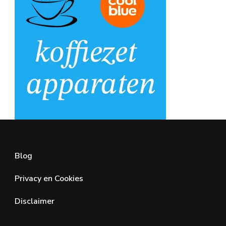
Blog
Privacy en Cookies
Disclaimer