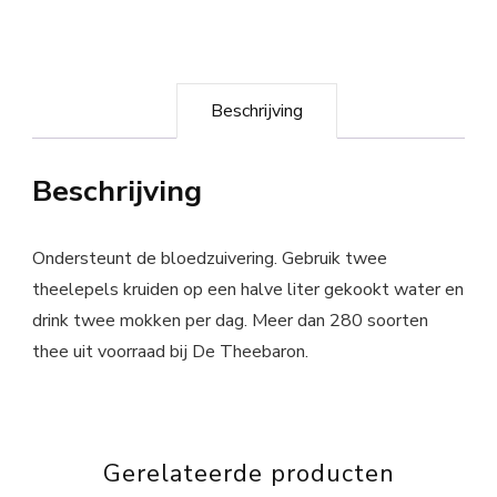
Beschrijving
Beschrijving
Ondersteunt de bloedzuivering. Gebruik twee
theelepels kruiden op een halve liter gekookt water en
drink twee mokken per dag. Meer dan 280 soorten
thee uit voorraad bij De Theebaron.
Gerelateerde producten