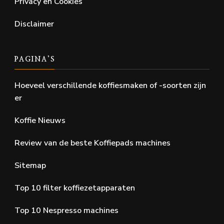
Privacy en Cookies
Disclaimer
PAGINA’S
Hoeveel verschillende koffiesmaken of -soorten zijn
er
Koffie Nieuws
Review van de beste Koffiepads machines
Sitemap
Top 10 filter koffiezetapparaten
Top 10 Nespresso machines