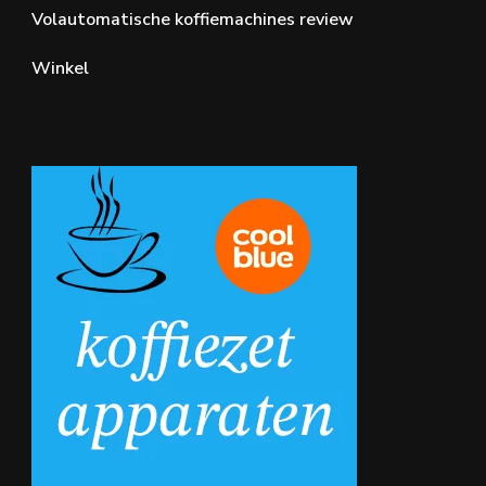
Volautomatische koffiemachines review
Winkel