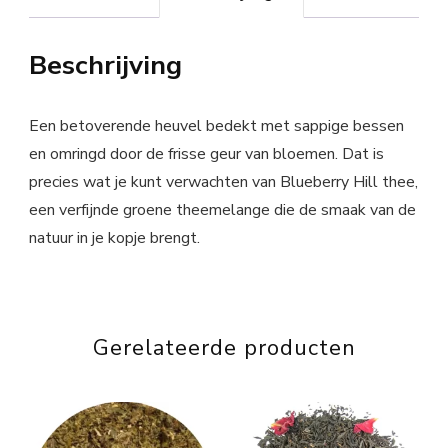
Beschrijving
Een betoverende heuvel bedekt met sappige bessen
en omringd door de frisse geur van bloemen. Dat is
precies wat je kunt verwachten van Blueberry Hill thee,
een verfijnde groene theemelange die de smaak van de
natuur in je kopje brengt.
Gerelateerde producten