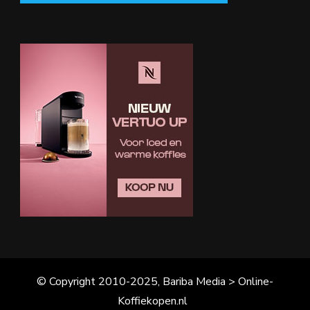
© Copyright 2010-2025, Bariba Media > Online-
Koffiekopen.nl